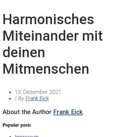
Harmonisches
Miteinander mit
deinen
Mitmenschen
13. Dezember 2021
/ By
Frank Eick
About the Author
Frank Eick
Popular posts