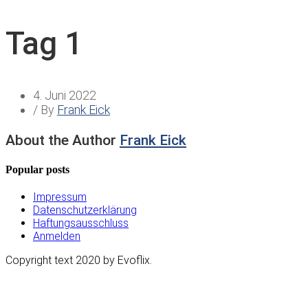
Tag 1
4. Juni 2022
/ By
Frank Eick
About the Author
Frank Eick
Popular posts
Impressum
Datenschutzerklärung
Haftungsausschluss
Anmelden
Copyright text 2020 by Evoflix.