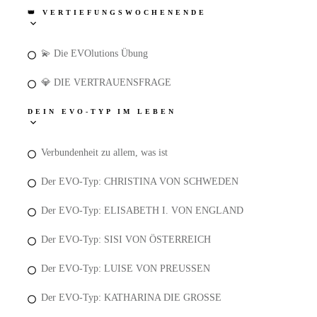
👑 VERTIEFUNGSWOCHENENDE
💫 Die EVOlutions Übung
💎 DIE VERTRAUENSFRAGE
DEIN EVO-TYP IM LEBEN
Verbundenheit zu allem, was ist
Der EVO-Typ: CHRISTINA VON SCHWEDEN
Der EVO-Typ: ELISABETH I. VON ENGLAND
Der EVO-Typ: SISI VON ÖSTERREICH
Der EVO-Typ: LUISE VON PREUSSEN
Der EVO-Typ: KATHARINA DIE GROSSE