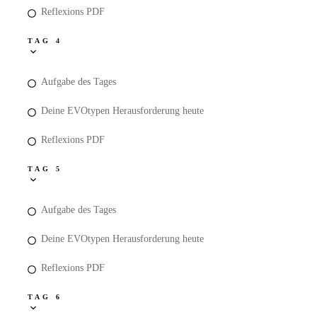
Reflexions PDF
TAG 4
Aufgabe des Tages
Deine EVOtypen Herausforderung heute
Reflexions PDF
TAG 5
Aufgabe des Tages
Deine EVOtypen Herausforderung heute
Reflexions PDF
TAG 6