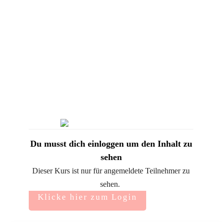
Du musst dich einloggen um den Inhalt zu
sehen
Dieser Kurs ist nur für angemeldete Teilnehmer zu
sehen.
Klicke hier zum Login