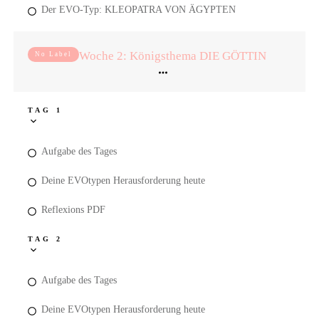
Der EVO-Typ: KLEOPATRA VON ÄGYPTEN
Woche 2: Königsthema DIE GÖTTIN
No Label
TAG 1
Aufgabe des Tages
Deine EVOtypen Herausforderung heute
Reflexions PDF
TAG 2
Aufgabe des Tages
Deine EVOtypen Herausforderung heute