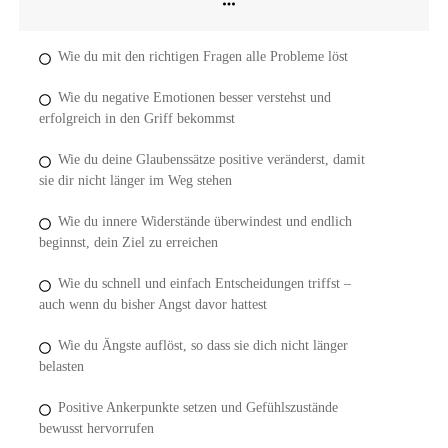
Wie du mit den richtigen Fragen alle Probleme löst
Wie du negative Emotionen besser verstehst und
erfolgreich in den Griff bekommst
Wie du deine Glaubenssätze positive veränderst, damit
sie dir nicht länger im Weg stehen
Wie du innere Widerstände überwindest und endlich
beginnst, dein Ziel zu erreichen
Wie du schnell und einfach Entscheidungen triffst –
auch wenn du bisher Angst davor hattest
Wie du Ängste auflöst, so dass sie dich nicht länger
belasten
Positive Ankerpunkte setzen und Gefühlszustände
bewusst hervorrufen