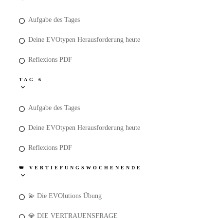
Aufgabe des Tages
Deine EVOtypen Herausforderung heute
Reflexions PDF
TAG 6
Aufgabe des Tages
Deine EVOtypen Herausforderung heute
Reflexions PDF
👑 VERTIEFUNGSWOCHENENDE
💫 Die EVOlutions Übung
💎 DIE VERTRAUENSFRAGE