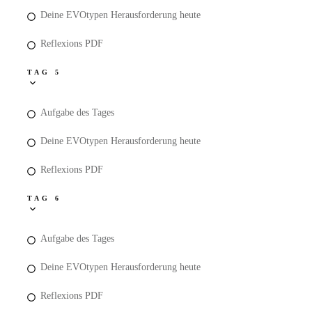
Deine EVOtypen Herausforderung heute
Reflexions PDF
TAG 5
Aufgabe des Tages
Deine EVOtypen Herausforderung heute
Reflexions PDF
TAG 6
Aufgabe des Tages
Deine EVOtypen Herausforderung heute
Reflexions PDF