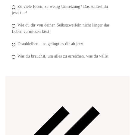
Zu viele Ideen, zu wenig Umsetzung? Das solltest du
jetzt tun!
Wie du dir von deinen Selbstzweifeln nicht länger das
Leben vermiesen lässt
Dranbleiben – so gelingt es dir ab jetzt
Was du brauchst, um alles zu erreichen, was du willst