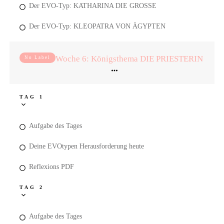
Der EVO-Typ: KATHARINA DIE GROSSE
Der EVO-Typ: KLEOPATRA VON ÄGYPTEN
Woche 6: Königsthema DIE PRIESTERIN
No Label
TAG 1
Aufgabe des Tages
Deine EVOtypen Herausforderung heute
Reflexions PDF
TAG 2
Aufgabe des Tages