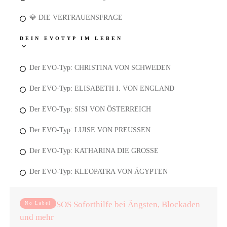
💎 DIE VERTRAUENSFRAGE
DEIN EVOTYP IM LEBEN
Der EVO-Typ: CHRISTINA VON SCHWEDEN
Der EVO-Typ: ELISABETH I. VON ENGLAND
Der EVO-Typ: SISI VON ÖSTERREICH
Der EVO-Typ: LUISE VON PREUSSEN
Der EVO-Typ: KATHARINA DIE GROSSE
Der EVO-Typ: KLEOPATRA VON ÄGYPTEN
SOS Soforthilfe bei Ängsten, Blockaden
No Label
und mehr