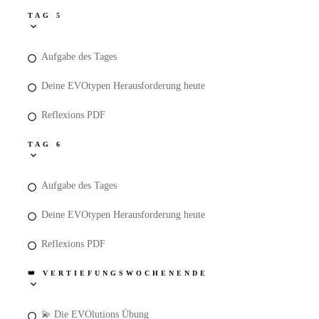
TAG 5
Aufgabe des Tages
Deine EVOtypen Herausforderung heute
Reflexions PDF
TAG 6
Aufgabe des Tages
Deine EVOtypen Herausforderung heute
Reflexions PDF
👑 VERTIEFUNGSWOCHENENDE
💫 Die EVOlutions Übung