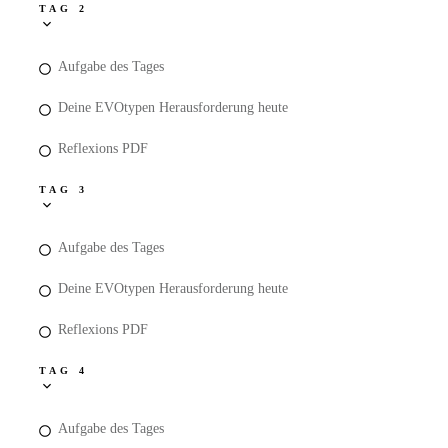
TAG 2
Aufgabe des Tages
Deine EVOtypen Herausforderung heute
Reflexions PDF
TAG 3
Aufgabe des Tages
Deine EVOtypen Herausforderung heute
Reflexions PDF
TAG 4
Aufgabe des Tages