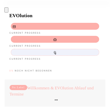
EVOlution
CURRENT PROGRESS
CURRENT PROGRESS
CURRENT PROGRESS
0%
NOCH NICHT BEGONNEN
Willkommen & EVOlution Ablauf und
No Label
Termine