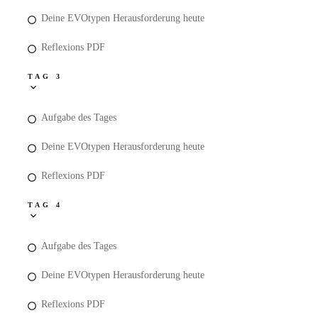
Deine EVOtypen Herausforderung heute
Reflexions PDF
TAG 3
Aufgabe des Tages
Deine EVOtypen Herausforderung heute
Reflexions PDF
TAG 4
Aufgabe des Tages
Deine EVOtypen Herausforderung heute
Reflexions PDF