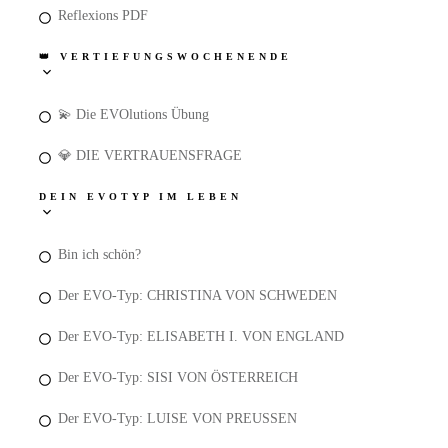
Reflexions PDF
👑 VERTIEFUNGSWOCHENENDE
💫 Die EVOlutions Übung
💎 DIE VERTRAUENSFRAGE
DEIN EVOTYP IM LEBEN
Bin ich schön?
Der EVO-Typ: CHRISTINA VON SCHWEDEN
Der EVO-Typ: ELISABETH I. VON ENGLAND
Der EVO-Typ: SISI VON ÖSTERREICH
Der EVO-Typ: LUISE VON PREUSSEN