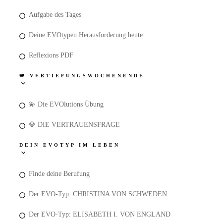
Aufgabe des Tages
Deine EVOtypen Herausforderung heute
Reflexions PDF
👑 VERTIEFUNGSWOCHENENDE
💫 Die EVOlutions Übung
💎 DIE VERTRAUENSFRAGE
DEIN EVOTYP IM LEBEN
Finde deine Berufung
Der EVO-Typ: CHRISTINA VON SCHWEDEN
Der EVO-Typ: ELISABETH I. VON ENGLAND