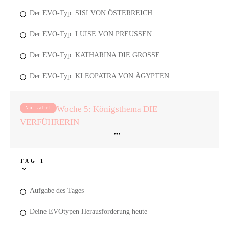
Der EVO-Typ: SISI VON ÖSTERREICH
Der EVO-Typ: LUISE VON PREUSSEN
Der EVO-Typ: KATHARINA DIE GROSSE
Der EVO-Typ: KLEOPATRA VON ÄGYPTEN
Woche 5: Königsthema DIE
No Label
VERFÜHRERIN
TAG 1
Aufgabe des Tages
Deine EVOtypen Herausforderung heute