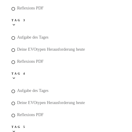
Reflexions PDF
TAG 3
Aufgabe des Tages
Deine EVOtypen Herausforderung heute
Reflexions PDF
TAG 4
Aufgabe des Tages
Deine EVOtypen Herausforderung heute
Reflexions PDF
TAG 5