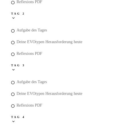
Reflexions PDF
TAG 2
Aufgabe des Tages
Deine EVOtypen Herausforderung heute
Reflexions PDF
TAG 3
Aufgabe des Tages
Deine EVOtypen Herausforderung heute
Reflexions PDF
TAG 4