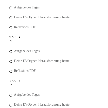
Aufgabe des Tages
Deine EVOtypen Herausforderung heute
Reflexions PDF
TAG 4
Aufgabe des Tages
Deine EVOtypen Herausforderung heute
Reflexions PDF
TAG 5
Aufgabe des Tages
Deine EVOtypen Herausforderung heute