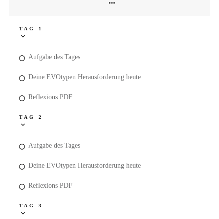
TAG 1
Aufgabe des Tages
Deine EVOtypen Herausforderung heute
Reflexions PDF
TAG 2
Aufgabe des Tages
Deine EVOtypen Herausforderung heute
Reflexions PDF
TAG 3