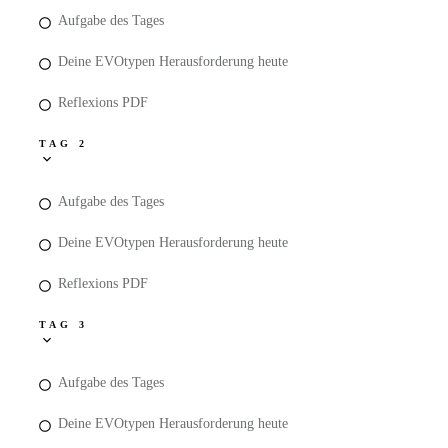
Aufgabe des Tages
Deine EVOtypen Herausforderung heute
Reflexions PDF
TAG 2
Aufgabe des Tages
Deine EVOtypen Herausforderung heute
Reflexions PDF
TAG 3
Aufgabe des Tages
Deine EVOtypen Herausforderung heute