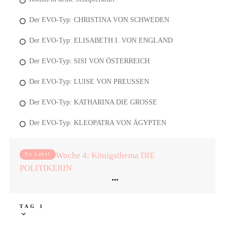
Der EVO-Typ: CHRISTINA VON SCHWEDEN
Der EVO-Typ: ELISABETH I. VON ENGLAND
Der EVO-Typ: SISI VON ÖSTERREICH
Der EVO-Typ: LUISE VON PREUSSEN
Der EVO-Typ: KATHARINA DIE GROSSE
Der EVO-Typ: KLEOPATRA VON ÄGYPTEN
Woche 4: Königsthema DIE
No Label
POLITIKERIN
TAG 1