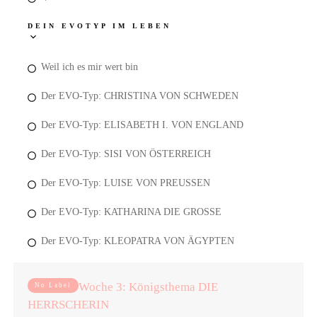
DEIN EVOTYP IM LEBEN
Weil ich es mir wert bin
Der EVO-Typ: CHRISTINA VON SCHWEDEN
Der EVO-Typ: ELISABETH I. VON ENGLAND
Der EVO-Typ: SISI VON ÖSTERREICH
Der EVO-Typ: LUISE VON PREUSSEN
Der EVO-Typ: KATHARINA DIE GROSSE
Der EVO-Typ: KLEOPATRA VON ÄGYPTEN
Woche 3: Königsthema DIE
No Label
HERRSCHERIN