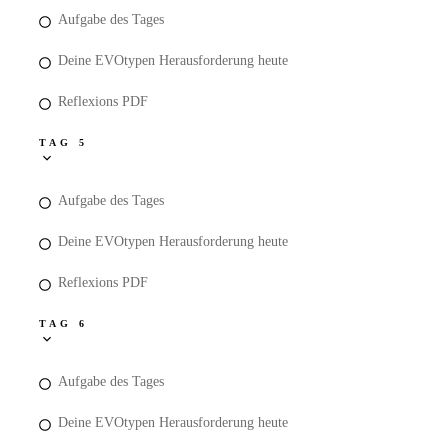
Aufgabe des Tages
Deine EVOtypen Herausforderung heute
Reflexions PDF
TAG 5
Aufgabe des Tages
Deine EVOtypen Herausforderung heute
Reflexions PDF
TAG 6
Aufgabe des Tages
Deine EVOtypen Herausforderung heute