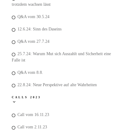
trotzdem wachsen lässt
Q&A vom 30.5.24
12.6.24: Sinn des Daseins
Q&A vom 27.7.24
25.7.24: Warum Mut sich Auszahlt und Sicherheit eine
Falle ist
Q&A vom 8.8.
22.8.24: Neue Perspektive auf alte Wahrheiten
CALLS 2023
Call vom 16.11.23
Call vom 2.11.23