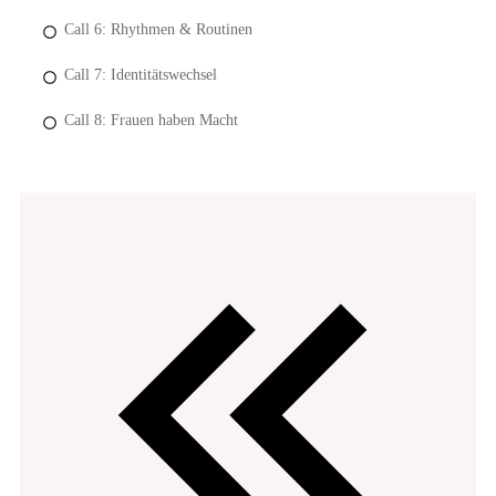
Call 6: Rhythmen & Routinen
Call 7: Identitätswechsel
Call 8: Frauen haben Macht