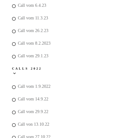
Call vom 6.4.23
Call vom 11.3.23
Call vom 26.2.23
Call vom 8.2.2023
Call vom 29.1.23
CALLS 2022
Call vom 1.9.2022
Call vom 14.9.22
Call vom 29.9.22
Call von 13.10.22
Call vom 27.10.22