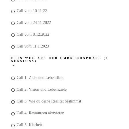
Call vom 10.11.22
Call vom 24.11.2022
Call vom 8.12.2022
Call vom 11.1.2023
DEIN WEG AUS DER UMBRUCHSPHASE (8
SESSIONS)
Call 1: Ziele und Lebenslinie
Call 2: Vision und Lebensziele
Call 3: Wie du deine Realität bestimmst
Call 4: Ressourcen aktivieren
Call 5: Klarheit