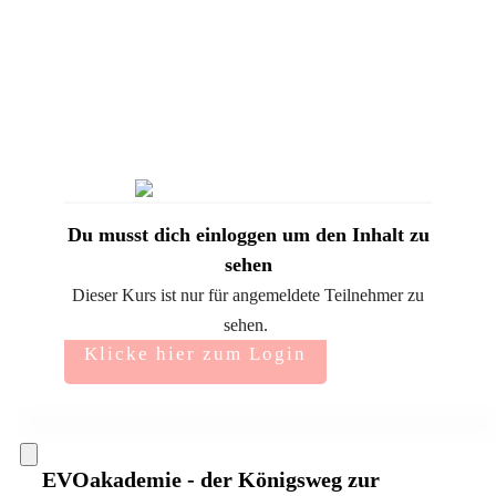
Du musst dich einloggen um den Inhalt zu
sehen
Dieser Kurs ist nur für angemeldete Teilnehmer zu
sehen.
Klicke hier zum Login
EVOakademie - der Königsweg zur