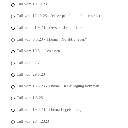
Call vom 19.10.23
Call vom 12.10.23 - Ich verpflichte mich mir selbst
Call vom 21.9.23 - Wessen Idee bin ich?
Call vom 8.9.23 - Thema "Pro aktiv leben"
Call vom 10.8. - Loslassen
Call vom 27.7.
Call vom 29.6.23
Call vom 15.6.23 - Thema "In Bewegung kommen"
Call vom 1.6.23
Call vom 19.5.23 - Thema Begeisterung
Call vom 20.4.2023