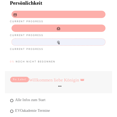
Persönlichkeit
CURRENT PROGRESS
CURRENT PROGRESS
CURRENT PROGRESS
0%
NOCH NICHT BEGONNEN
Willkommen liebe Königin 👑
No Label
Alle Infos zum Start
EVOakademie Termine