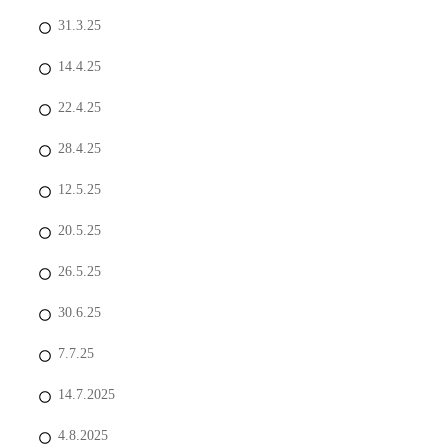
31.3.25
14.4.25
22.4.25
28.4.25
12.5.25
20.5.25
26.5.25
30.6.25
7.7.25
14.7.2025
4.8.2025