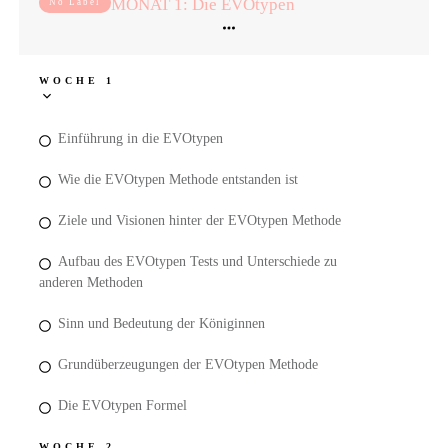
MONAT 1: Die EVOtypen
No Label
WOCHE 1
Einführung in die EVOtypen
Wie die EVOtypen Methode entstanden ist
Ziele und Visionen hinter der EVOtypen Methode
Aufbau des EVOtypen Tests und Unterschiede zu
anderen Methoden
Sinn und Bedeutung der Königinnen
Grundüberzeugungen der EVOtypen Methode
Die EVOtypen Formel
WOCHE 2