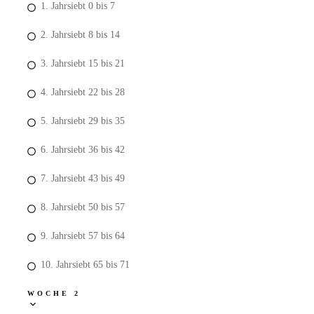
1. Jahrsiebt 0 bis 7
2. Jahrsiebt 8 bis 14
3. Jahrsiebt 15 bis 21
4. Jahrsiebt 22 bis 28
5. Jahrsiebt 29 bis 35
6. Jahrsiebt 36 bis 42
7. Jahrsiebt 43 bis 49
8. Jahrsiebt 50 bis 57
9. Jahrsiebt 57 bis 64
10. Jahrsiebt 65 bis 71
WOCHE 2