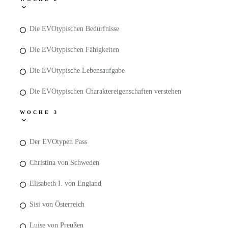
Die EVOtypischen Bedürfnisse
Die EVOtypischen Fähigkeiten
Die EVOtypische Lebensaufgabe
Die EVOtypischen Charaktereigenschaften verstehen
WOCHE 3
Der EVOtypen Pass
Christina von Schweden
Elisabeth I. von England
Sisi von Österreich
Luise von Preußen