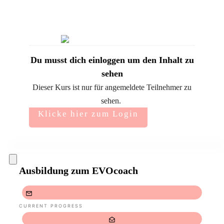
Du musst dich einloggen um den Inhalt zu
sehen
Dieser Kurs ist nur für angemeldete Teilnehmer zu
sehen.
Klicke hier zum Login
Ausbildung zum EVOcoach
CURRENT PROGRESS