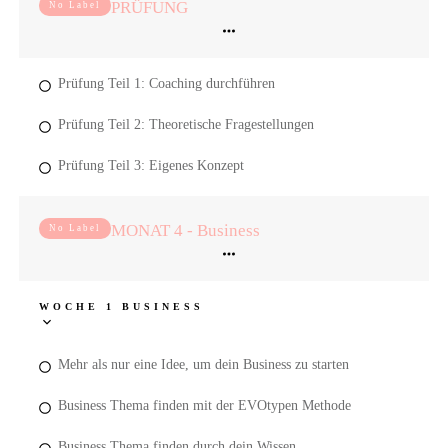
PRÜFUNG
No Label
Prüfung Teil 1: Coaching durchführen
Prüfung Teil 2: Theoretische Fragestellungen
Prüfung Teil 3: Eigenes Konzept
MONAT 4 - Business
No Label
WOCHE 1 BUSINESS
Mehr als nur eine Idee, um dein Business zu starten
Business Thema finden mit der EVOtypen Methode
Business Thema finden durch dein Wissen