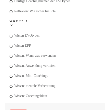
Häufige Coachingthemen der EVOtypen
Reflexion: Wie sicher bin ich?
WOCHE 2
Wissen EVOtypen
Wissen EPP
Wissen: Wann was verwenden
Wissen: Anwendung vertiefen
Wissen: Mini-Coachings
Wissen: mentale Vorbereitung
Wissen: Coachingablauf