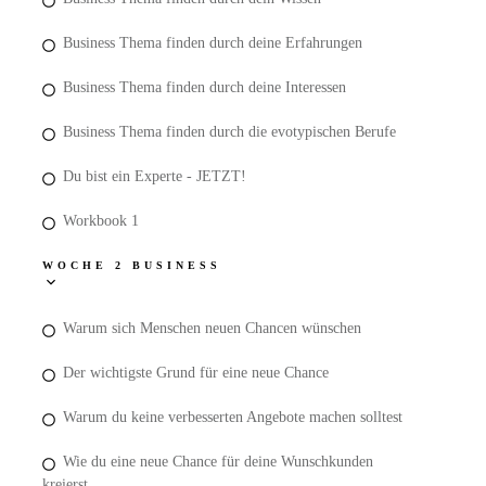
Business Thema finden durch deine Erfahrungen
Business Thema finden durch deine Interessen
Business Thema finden durch die evotypischen Berufe
Du bist ein Experte - JETZT!
Workbook 1
WOCHE 2 BUSINESS
Warum sich Menschen neuen Chancen wünschen
Der wichtigste Grund für eine neue Chance
Warum du keine verbesserten Angebote machen solltest
Wie du eine neue Chance für deine Wunschkunden
kreierst