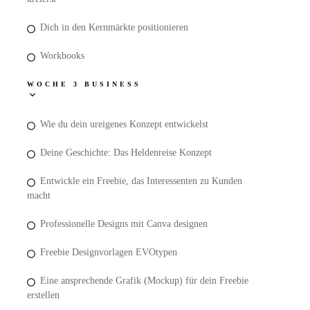
Dich in den Kernmärkte positionieren
Workbooks
WOCHE 3 BUSINESS
Wie du dein ureigenes Konzept entwickelst
Deine Geschichte: Das Heldenreise Konzept
Entwickle ein Freebie, das Interessenten zu Kunden
macht
Professionelle Designs mit Canva designen
Freebie Designvorlagen EVOtypen
Eine ansprechende Grafik (Mockup) für dein Freebie
erstellen