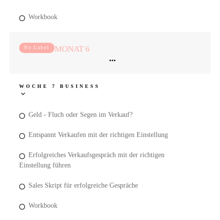
Workbook
MONAT 6
No Label
WOCHE 7 BUSINESS
Geld - Fluch oder Segen im Verkauf?
Entspannt Verkaufen mit der richtigen Einstellung
Erfolgreiches Verkaufsgespräch mit der richtigen
Einstellung führen
Sales Skript für erfolgreiche Gespräche
Workbook