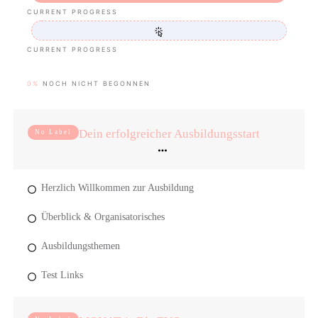
CURRENT PROGRESS
CURRENT PROGRESS
0%
NOCH NICHT BEGONNEN
Dein erfolgreicher Ausbildungsstart
No Label
Herzlich Willkommen zur Ausbildung
Überblick & Organisatorisches
Ausbildungsthemen
Test Links