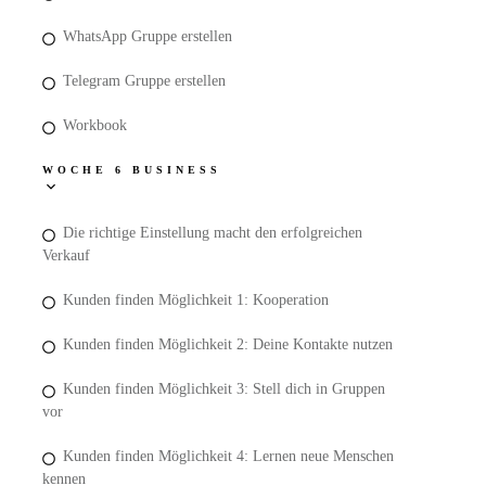
WhatsApp Gruppe erstellen
Telegram Gruppe erstellen
Workbook
WOCHE 6 BUSINESS
Die richtige Einstellung macht den erfolgreichen
Verkauf
Kunden finden Möglichkeit 1: Kooperation
Kunden finden Möglichkeit 2: Deine Kontakte nutzen
Kunden finden Möglichkeit 3: Stell dich in Gruppen
vor
Kunden finden Möglichkeit 4: Lernen neue Menschen
kennen