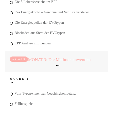
Die 5 Lebensbereiche im EPP
Das Energiekonto – Gewinne und Verluste verstehen
Die Energiequellen der EVOtypen
Blockaden aus Sicht der EVOtypen
EPP Analyse mit Kunden
MONAT 3: Die Methode anwenden
No Label
WOCHE 1
Vom Typenwissen zur Coachingkompetenz
Fallbeispiele