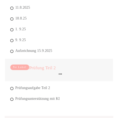
11.8.2025
18.8.25
1. 9.25
9. 9.25
Aufzeichnung 15.9.2025
Prüfung Teil 2
No Label
Prüfungsaufgabe Teil 2
Prüfungsunterstützung mit KI