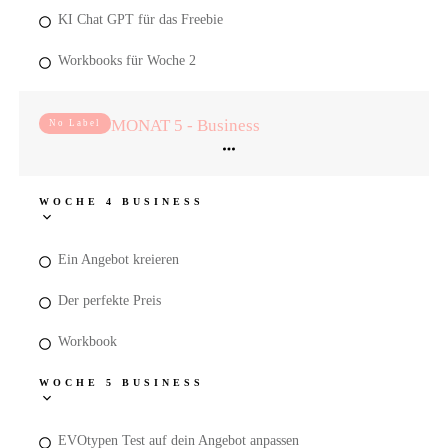
KI Chat GPT für das Freebie
Workbooks für Woche 2
MONAT 5 - Business
No Label
WOCHE 4 BUSINESS
Ein Angebot kreieren
Der perfekte Preis
Workbook
WOCHE 5 BUSINESS
EVOtypen Test auf dein Angebot anpassen