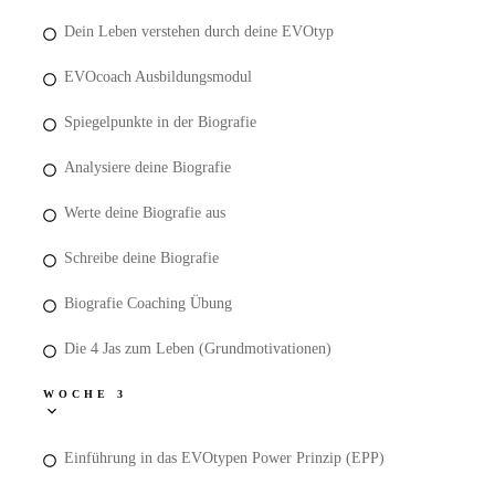
Dein Leben verstehen durch deine EVOtyp
EVOcoach Ausbildungsmodul
Spiegelpunkte in der Biografie
Analysiere deine Biografie
Werte deine Biografie aus
Schreibe deine Biografie
Biografie Coaching Übung
Die 4 Jas zum Leben (Grundmotivationen)
WOCHE 3
Einführung in das EVOtypen Power Prinzip (EPP)