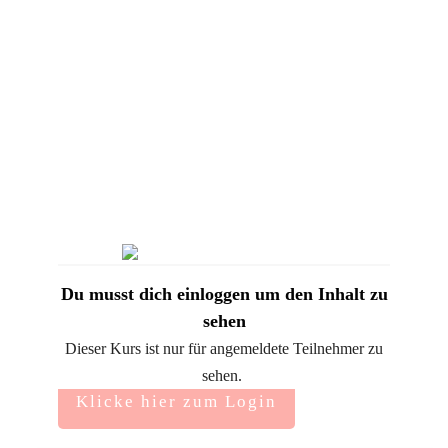
Du musst dich einloggen um den Inhalt zu
sehen
Dieser Kurs ist nur für angemeldete Teilnehmer zu
sehen.
Klicke hier zum Login