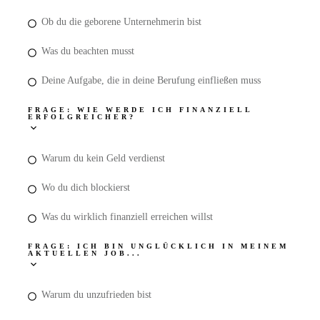
Ob du die geborene Unternehmerin bist
Was du beachten musst
Deine Aufgabe, die in deine Berufung einfließen muss
FRAGE: WIE WERDE ICH FINANZIELL
ERFOLGREICHER?
Warum du kein Geld verdienst
Wo du dich blockierst
Was du wirklich finanziell erreichen willst
FRAGE: ICH BIN UNGLÜCKLICH IN MEINEM
AKTUELLEN JOB...
Warum du unzufrieden bist