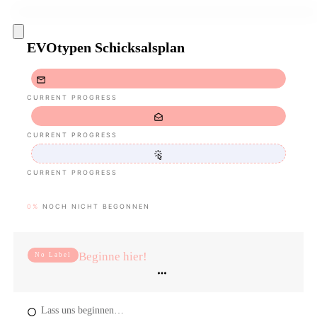
EVOtypen Schicksalsplan
CURRENT PROGRESS
CURRENT PROGRESS
CURRENT PROGRESS
0%
NOCH NICHT BEGONNEN
Beginne hier!
No Label
Lass uns beginnen…