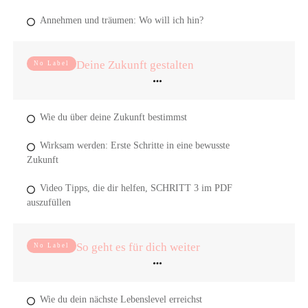
Annehmen und träumen: Wo will ich hin?
Deine Zukunft gestalten
No Label
Wie du über deine Zukunft bestimmst
Wirksam werden: Erste Schritte in eine bewusste
Zukunft
Video Tipps, die dir helfen, SCHRITT 3 im PDF
auszufüllen
So geht es für dich weiter
No Label
Wie du dein nächste Lebenslevel erreichst