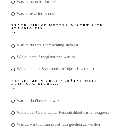
Was du brauchst im Job
Was du jetzt tun kannst
FRAGE: MEINE MUTTER MISCHT SICH
STÄNDIG EIN...
Warum du ihre Einmischung anziehst
Wie du darauf reagierst und warum
Wie du deinen Standpunkt erfolgreich vertrittst
FRAGE: MEIN CHEF SCHÄTZT MEINE
LEISTUNG NICHT...
Warum du übersehen wirst
Wie du auf Grund deiner Persönlichkeit darauf reagierst
Was du wirklich tun musst, um gesehen zu werden