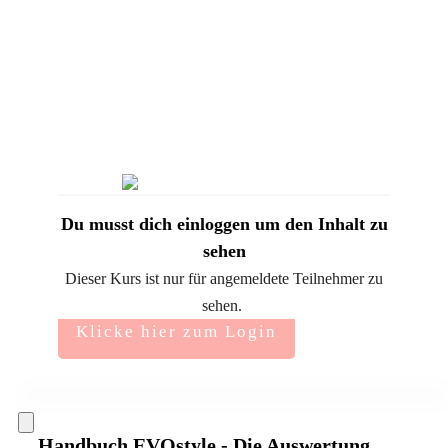
Du musst dich einloggen um den Inhalt zu
sehen
Dieser Kurs ist nur für angemeldete Teilnehmer zu
sehen.
Klicke hier zum Login
Handbuch EVOstyle - Die Auswertung