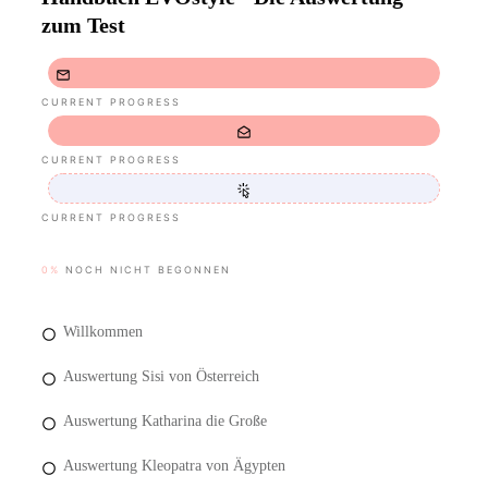
zum Test
CURRENT PROGRESS
CURRENT PROGRESS
CURRENT PROGRESS
0%
NOCH NICHT BEGONNEN
Willkommen
Auswertung Sisi von Österreich
Auswertung Katharina die Große
Auswertung Kleopatra von Ägypten