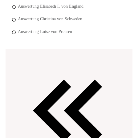
Auswertung Elisabeth I. von England
Auswertung Christina von Schweden
Auswertung Luise von Preusen