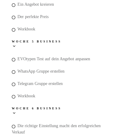
Ein Angebot kreieren
Der perfekte Preis
Workbook
WOCHE 5 BUSINESS
EVOtypen Test auf dein Angebot anpassen
WhatsApp Gruppe erstellen
Telegram Gruppe erstellen
Workbook
WOCHE 6 BUSINESS
Die richtige Einstellung macht den erfolgreichen
Verkauf