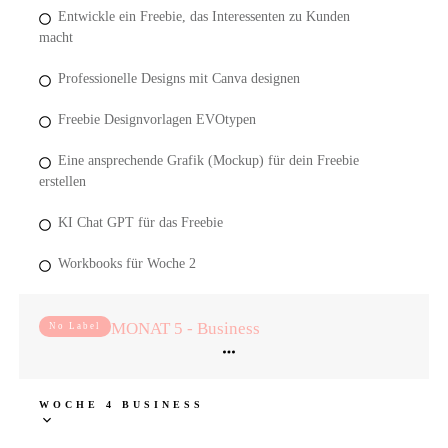
Entwickle ein Freebie, das Interessenten zu Kunden
macht
Professionelle Designs mit Canva designen
Freebie Designvorlagen EVOtypen
Eine ansprechende Grafik (Mockup) für dein Freebie
erstellen
KI Chat GPT für das Freebie
Workbooks für Woche 2
MONAT 5 - Business
No Label
WOCHE 4 BUSINESS