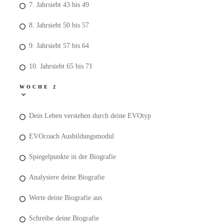
7. Jahrsiebt 43 bis 49
8. Jahrsiebt 50 bis 57
9. Jahrsiebt 57 bis 64
10. Jahrsiebt 65 bis 71
WOCHE 2
Dein Leben verstehen durch deine EVOtyp
EVOcoach Ausbildungsmodul
Spiegelpunkte in der Biografie
Analysiere deine Biografie
Werte deine Biografie aus
Schreibe deine Biografie