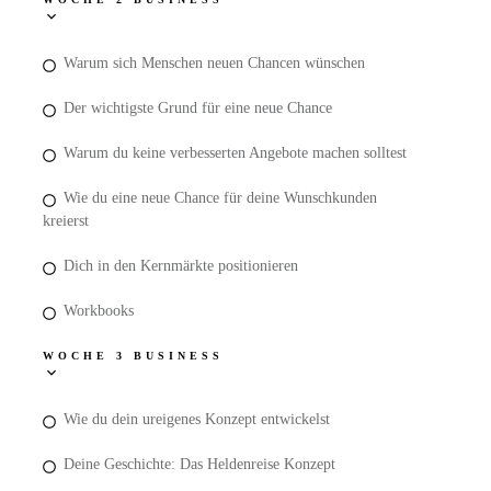
Warum sich Menschen neuen Chancen wünschen
Der wichtigste Grund für eine neue Chance
Warum du keine verbesserten Angebote machen solltest
Wie du eine neue Chance für deine Wunschkunden
kreierst
Dich in den Kernmärkte positionieren
Workbooks
WOCHE 3 BUSINESS
Wie du dein ureigenes Konzept entwickelst
Deine Geschichte: Das Heldenreise Konzept