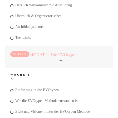
Herzlich Willkommen zur Ausbildung
Überblick & Organisatorisches
Ausbildungsthemen
Test Links
MONAT 1: Die EVOtypen
No Label
WOCHE 1
Einführung in die EVOtypen
Wie die EVOtypen Methode entstanden ist
Ziele und Visionen hinter der EVOtypen Methode