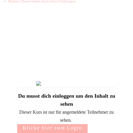
Business Thema finden durch deine Erfahrungen
Du musst dich einloggen um den Inhalt zu
sehen
Dieser Kurs ist nur für angemeldete Teilnehmer zu
sehen.
Klicke hier zum Login