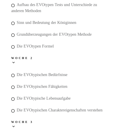
Aufbau des EVOtypen Tests und Unterschiede zu
anderen Methoden
Sinn und Bedeutung der Königinnen
Grundüberzeugungen der EVOtypen Methode
Die EVOtypen Formel
WOCHE 2
Die EVOtypischen Bedürfnisse
Die EVOtypischen Fähigkeiten
Die EVOtypische Lebensaufgabe
Die EVOtypischen Charaktereigenschaften verstehen
WOCHE 3