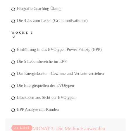
Biografie Coaching Übung
Die 4 Jas zum Leben (Grundmotivationen)
WOCHE 3
Einführung in das EVOtypen Power Prinzip (EPP)
Die 5 Lebensbereiche im EPP
Das Energiekonto – Gewinne und Verluste verstehen
Die Energiequellen der EVOtypen
Blockaden aus Sicht der EVOtypen
EPP Analyse mit Kunden
MONAT 3: Die Methode anwenden
No Label