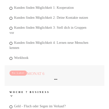
Kunden finden Möglichkeit 1: Kooperation
Kunden finden Möglichkeit 2: Deine Kontakte nutzen
Kunden finden Möglichkeit 3: Stell dich in Gruppen
vor
Kunden finden Möglichkeit 4: Lernen neue Menschen
kennen
Workbook
MONAT 6
No Label
WOCHE 7 BUSINESS
Geld - Fluch oder Segen im Verkauf?