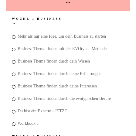
WOCHE 1 BUSINESS
Mehr als nur eine Idee, um dein Business zu starten
Business Thema finden mit der EVOtypen Methode
Business Thema finden durch dein Wissen
Business Thema finden durch deine Erfahrungen
Business Thema finden durch deine Interessen
Business Thema finden durch die evotypischen Berufe
Du bist ein Experte - JETZT!
Workbook 1
WOCHE 2 BUSINESS