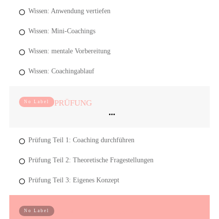
Wissen: Anwendung vertiefen
Wissen: Mini-Coachings
Wissen: mentale Vorbereitung
Wissen: Coachingablauf
PRÜFUNG
No Label
Prüfung Teil 1: Coaching durchführen
Prüfung Teil 2: Theoretische Fragestellungen
Prüfung Teil 3: Eigenes Konzept
MONAT 4 - Business
No Label