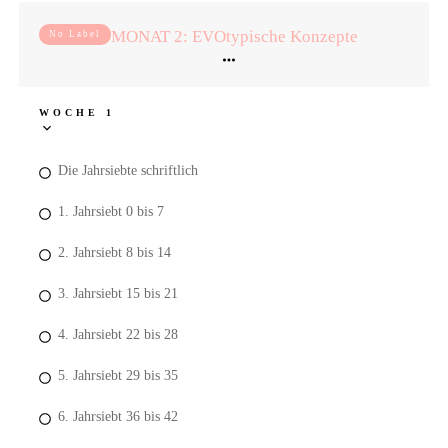
MONAT 2: EVOtypische Konzepte
No Label
WOCHE 1
Die Jahrsiebte schriftlich
1. Jahrsiebt 0 bis 7
2. Jahrsiebt 8 bis 14
3. Jahrsiebt 15 bis 21
4. Jahrsiebt 22 bis 28
5. Jahrsiebt 29 bis 35
6. Jahrsiebt 36 bis 42