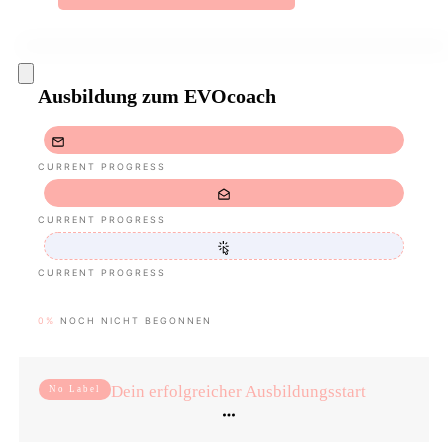
Ausbildung zum EVOcoach
CURRENT PROGRESS
CURRENT PROGRESS
CURRENT PROGRESS
0%
NOCH NICHT BEGONNEN
Dein erfolgreicher Ausbildungsstart
No Label