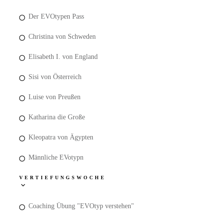
Der EVOtypen Pass
Christina von Schweden
Elisabeth I. von England
Sisi von Österreich
Luise von Preußen
Katharina die Große
Kleopatra von Ägypten
Männliche EVotypn
VERTIEFUNGSWOCHE
Coaching Übung "EVOtyp verstehen"