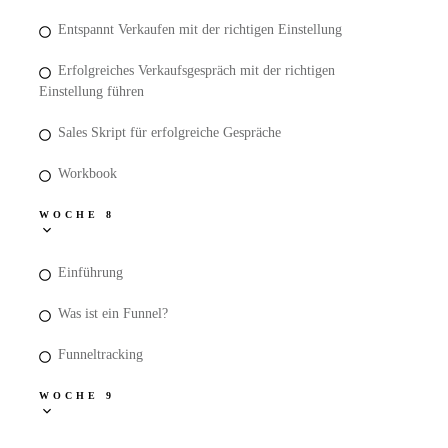
Entspannt Verkaufen mit der richtigen Einstellung
Erfolgreiches Verkaufsgespräch mit der richtigen
Einstellung führen
Sales Skript für erfolgreiche Gespräche
Workbook
WOCHE 8
Einführung
Was ist ein Funnel?
Funneltracking
WOCHE 9