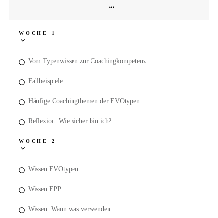
WOCHE 1
Vom Typenwissen zur Coachingkompetenz
Fallbeispiele
Häufige Coachingthemen der EVOtypen
Reflexion: Wie sicher bin ich?
WOCHE 2
Wissen EVOtypen
Wissen EPP
Wissen: Wann was verwenden