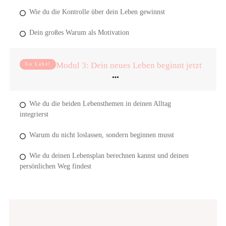
Wie du die Kontrolle über dein Leben gewinnst
Dein großes Warum als Motivation
Modul 3: Dein neues Leben beginnt jetzt
No Label
Wie du die beiden Lebensthemen in deinen Alltag
integrierst
Warum du nicht loslassen, sondern beginnen musst
Wie du deinen Lebensplan berechnen kannst und deinen
persönlichen Weg findest