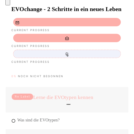
EVOchange - 2 Schritte in ein neues Leben
CURRENT PROGRESS
CURRENT PROGRESS
CURRENT PROGRESS
0%
NOCH NICHT BEGONNEN
Lerne die EVOtypen kennen
No Label
Was sind die EVOtypen?