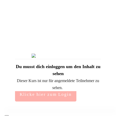
Du musst dich einloggen um den Inhalt zu
sehen
Dieser Kurs ist nur für angemeldete Teilnehmer zu
sehen.
Klicke hier zum Login