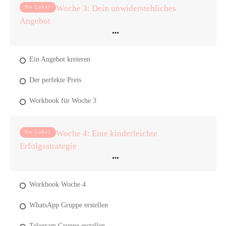
Woche 3: Dein unwiderstehliches
No Label
Angebot
Ein Angebot kreieren
Der perfekte Preis
Workbook für Woche 3
Woche 4: Eine kinderleichte
No Label
Erfolgsstrategie
Workbook Woche 4
WhatsApp Gruppe erstellen
Telegram Gruppe erstellen