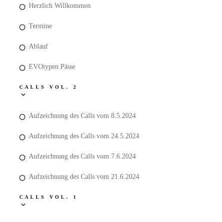
Herzlich Willkommen
Termine
Ablauf
EVOtypen Pässe
CALLS VOL. 2
Aufzeichnung des Calls vom 8.5.2024
Aufzeichnung des Calls vom 24.5.2024
Aufzeichnung des Calls vom 7.6.2024
Aufzeichnung des Calls vom 21.6.2024
CALLS VOL. 1