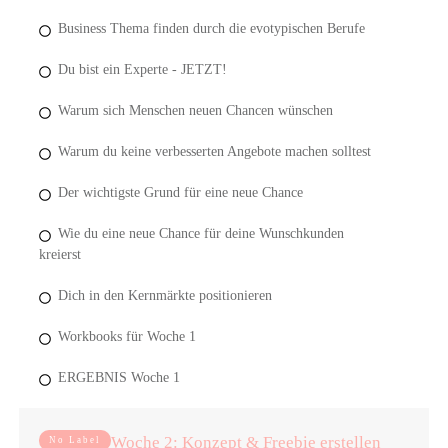
Business Thema finden durch die evotypischen Berufe
Du bist ein Experte - JETZT!
Warum sich Menschen neuen Chancen wünschen
Warum du keine verbesserten Angebote machen solltest
Der wichtigste Grund für eine neue Chance
Wie du eine neue Chance für deine Wunschkunden
kreierst
Dich in den Kernmärkte positionieren
Workbooks für Woche 1
ERGEBNIS Woche 1
Woche 2: Konzept & Freebie erstellen
No Label