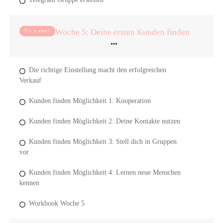
Woche 5: Deine ersten Kunden finden
No Label
Die richtige Einstellung macht den erfolgreichen
Verkauf
Kunden finden Möglichkeit 1: Kooperation
Kunden finden Möglichkeit 2: Deine Kontakte nutzen
Kunden finden Möglichkeit 3: Stell dich in Gruppen
vor
Kunden finden Möglichkeit 4: Lernen neue Menschen
kennen
Workbook Woche 5