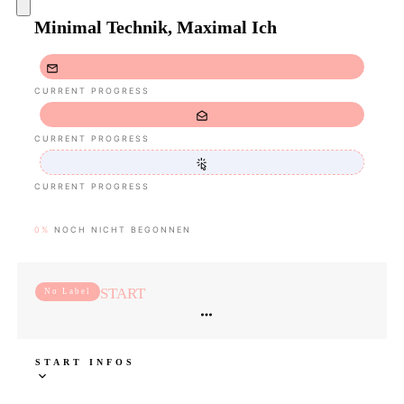
Minimal Technik, Maximal Ich
CURRENT PROGRESS
CURRENT PROGRESS
CURRENT PROGRESS
0%
NOCH NICHT BEGONNEN
START
No Label
START INFOS