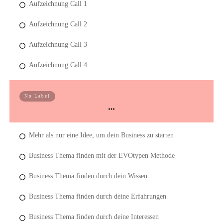
Aufzeichnung Call 1
Aufzeichnung Call 2
Aufzeichnung Call 3
Aufzeichnung Call 4
Woche 1: Thema finden & definieren
No Label
Mehr als nur eine Idee, um dein Business zu starten
Business Thema finden mit der EVOtypen Methode
Business Thema finden durch dein Wissen
Business Thema finden durch deine Erfahrungen
Business Thema finden durch deine Interessen