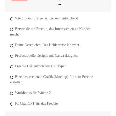
Wie du dein ureigenes Konzept entwickelst
Entwickle ein Freebie, das Interessenten zu Kunden
macht
Deine Geschichte: Das Heldenreise Konzept
Professionelle Designs mit Canva designen
Freebie Designvorlagen EVOtypen
Eine ansprechende Grafik (Mockup) für dein Freebie
erstellen
Workbooks für Woche 2
KI Chat GPT für das Freebie