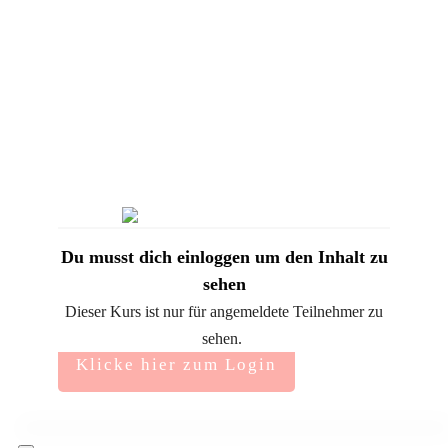
Du musst dich einloggen um den Inhalt zu
sehen
Dieser Kurs ist nur für angemeldete Teilnehmer zu
sehen.
Klicke hier zum Login