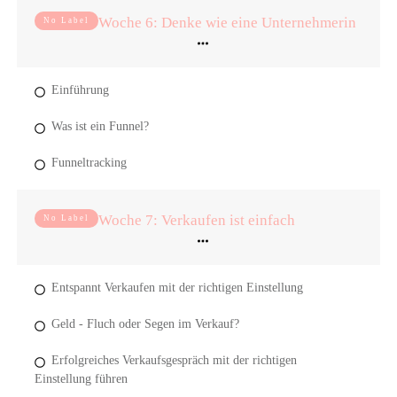
Woche 6: Denke wie eine Unternehmerin
No Label
Einführung
Was ist ein Funnel?
Funneltracking
Woche 7: Verkaufen ist einfach
No Label
Entspannt Verkaufen mit der richtigen Einstellung
Geld - Fluch oder Segen im Verkauf?
Erfolgreiches Verkaufsgespräch mit der richtigen
Einstellung führen