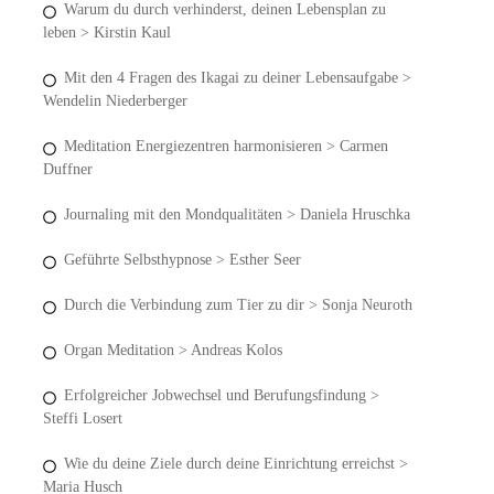
Warum du durch verhinderst, deinen Lebensplan zu
leben > Kirstin Kaul
Mit den 4 Fragen des Ikagai zu deiner Lebensaufgabe >
Wendelin Niederberger
Meditation Energiezentren harmonisieren > Carmen
Duffner
Journaling mit den Mondqualitäten > Daniela Hruschka
Geführte Selbsthypnose > Esther Seer
Durch die Verbindung zum Tier zu dir > Sonja Neuroth
Organ Meditation > Andreas Kolos
Erfolgreicher Jobwechsel und Berufungsfindung >
Steffi Losert
Wie du deine Ziele durch deine Einrichtung erreichst >
Maria Husch