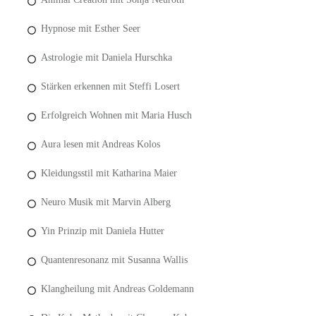
Hypnose mit Esther Seer
Astrologie mit Daniela Hurschka
Stärken erkennen mit Steffi Losert
Erfolgreich Wohnen mit Maria Husch
Aura lesen mit Andreas Kolos
Kleidungsstil mit Katharina Maier
Neuro Musik mit Marvin Alberg
Yin Prinzip mit Daniela Hutter
Quantenresonanz mit Susanna Wallis
Klangheilung mit Andreas Goldemann