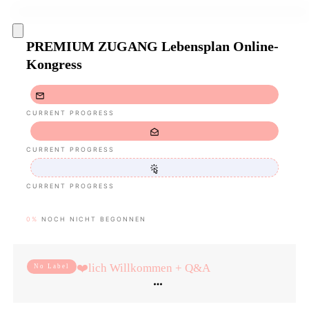
PREMIUM ZUGANG Lebensplan Online-
Kongress
CURRENT PROGRESS
CURRENT PROGRESS
CURRENT PROGRESS
0%
NOCH NICHT BEGONNEN
❤️lich Willkommen + Q&A
No Label