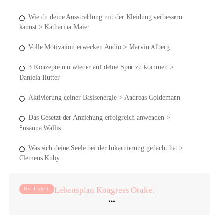
Wie du deine Ausstrahlung mit der Kleidung verbessern
kannst > Katharina Maier
Volle Motivation erwecken Audio > Marvin Alberg
3 Konzepte um wieder auf deine Spur zu kommen >
Daniela Hutter
Aktivierung deiner Basisenergie > Andreas Goldemann
Das Gesetzt der Anziehung erfolgreich anwenden >
Susanna Wallis
Was sich deine Seele bei der Inkarnierung gedacht hat >
Clemens Kuby
Lebensplan Kongress Orakel
No Label