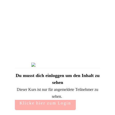
Du musst dich einloggen um den Inhalt zu
sehen
Dieser Kurs ist nur für angemeldete Teilnehmer zu
sehen.
Klicke hier zum Login