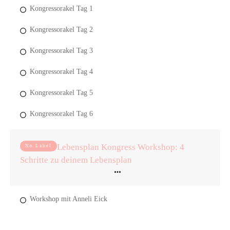
Kongressorakel Tag 1
Kongressorakel Tag 2
Kongressorakel Tag 3
Kongressorakel Tag 4
Kongressorakel Tag 5
Kongressorakel Tag 6
Lebensplan Kongress Workshop: 4
No Label
Schritte zu deinem Lebensplan
Workshop mit Anneli Eick