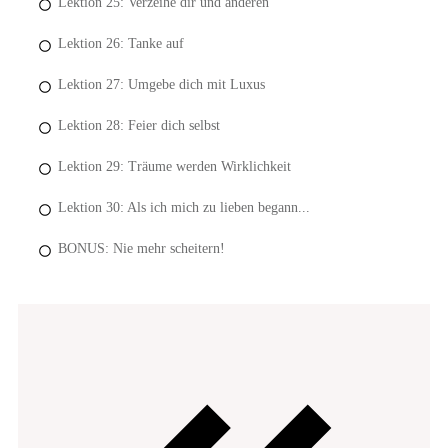
Lektion 25: Verzeihe dir und anderen
Lektion 26: Tanke auf
Lektion 27: Umgebe dich mit Luxus
Lektion 28: Feier dich selbst
Lektion 29: Träume werden Wirklichkeit
Lektion 30: Als ich mich zu lieben begann...
BONUS: Nie mehr scheitern!