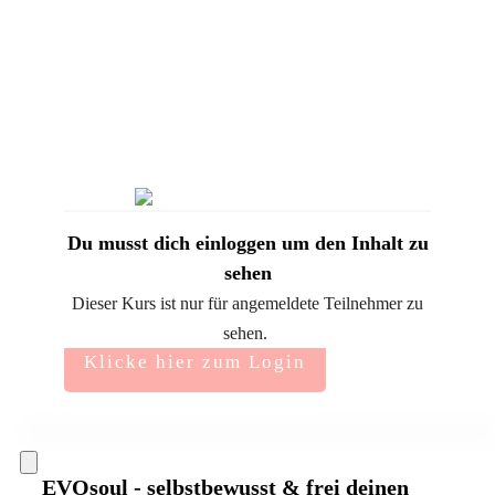
Du musst dich einloggen um den Inhalt zu
sehen
Dieser Kurs ist nur für angemeldete Teilnehmer zu
sehen.
Klicke hier zum Login
EVOsoul - selbstbewusst & frei deinen