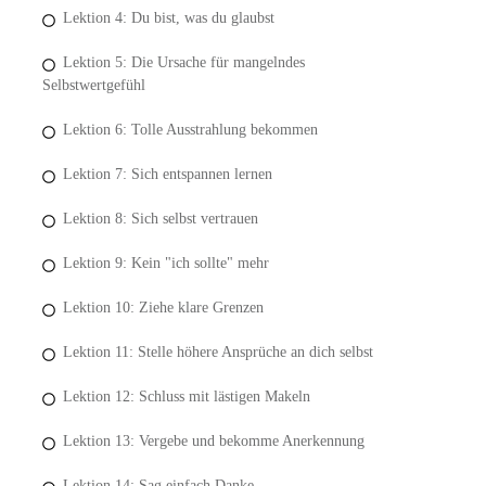
Lektion 4: Du bist, was du glaubst
Lektion 5: Die Ursache für mangelndes
Selbstwertgefühl
Lektion 6: Tolle Ausstrahlung bekommen
Lektion 7: Sich entspannen lernen
Lektion 8: Sich selbst vertrauen
Lektion 9: Kein "ich sollte" mehr
Lektion 10: Ziehe klare Grenzen
Lektion 11: Stelle höhere Ansprüche an dich selbst
Lektion 12: Schluss mit lästigen Makeln
Lektion 13: Vergebe und bekomme Anerkennung
Lektion 14: Sag einfach Danke