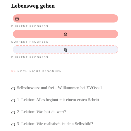
Lebensweg gehen
CURRENT PROGRESS
CURRENT PROGRESS
CURRENT PROGRESS
0%
NOCH NICHT BEGONNEN
Selbstbewusst und frei - Willkommen bei EVOsoul
1. Lektion: Alles beginnt mit einem ersten Schritt
2. Lektion: Was bist du wert?
3. Lektion: Wie realistisch ist dein Selbstbild?