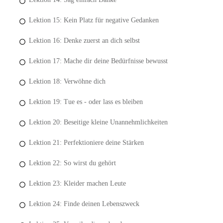
Lektion 15: Kein Platz für negative Gedanken
Lektion 16: Denke zuerst an dich selbst
Lektion 17: Mache dir deine Bedürfnisse bewusst
Lektion 18: Verwöhne dich
Lektion 19: Tue es - oder lass es bleiben
Lektion 20: Beseitige kleine Unannehmlichkeiten
Lektion 21: Perfektioniere deine Stärken
Lektion 22: So wirst du gehört
Lektion 23: Kleider machen Leute
Lektion 24: Finde deinen Lebenszweck