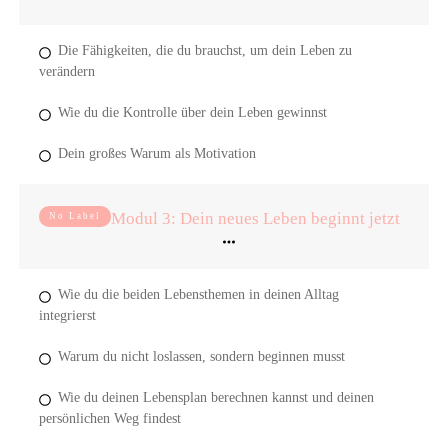
Die Fähigkeiten, die du brauchst, um dein Leben zu
verändern
Wie du die Kontrolle über dein Leben gewinnst
Dein großes Warum als Motivation
Modul 3: Dein neues Leben beginnt jetzt
No Label
Wie du die beiden Lebensthemen in deinen Alltag
integrierst
Warum du nicht loslassen, sondern beginnen musst
Wie du deinen Lebensplan berechnen kannst und deinen
persönlichen Weg findest