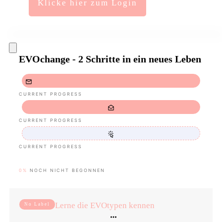
Klicke hier zum Login
EVOchange - 2 Schritte in ein neues Leben
CURRENT PROGRESS
CURRENT PROGRESS
CURRENT PROGRESS
0%
NOCH NICHT BEGONNEN
Lerne die EVOtypen kennen
No Label