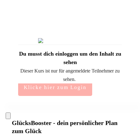
Du musst dich einloggen um den Inhalt zu
sehen
Dieser Kurs ist nur für angemeldete Teilnehmer zu
sehen.
Klicke hier zum Login
GlücksBooster - dein persönlicher Plan
zum Glück