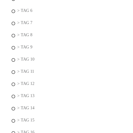
> TAG 6
> TAG 7
> TAG 8
> TAG 9
> TAG 10
> TAG 11
> TAG 12
> TAG 13
> TAG 14
> TAG 15
> TAG 16