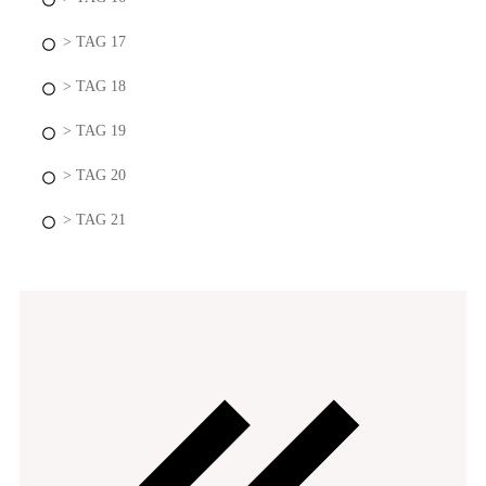
> TAG 17
> TAG 18
> TAG 19
> TAG 20
> TAG 21