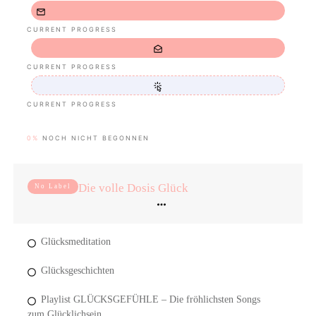
CURRENT PROGRESS
CURRENT PROGRESS
CURRENT PROGRESS
0%
NOCH NICHT BEGONNEN
Die volle Dosis Glück
No Label
Glücksmeditation
Glücksgeschichten
Playlist GLÜCKSGEFÜHLE – Die fröhlichsten Songs
zum Glücklichsein