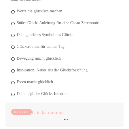
Worte die glücklich machen
Süßes Glück: Anleitung für eine Cacao Zeremonie
Dein geheimes Symbol des Glücks
Glücksroutine für deinen Tag
Bewegung macht glücklich
Inspiration: Neues aus der Glücksforschung
Essen macht glücklich
Deine tägliche Glücks-Intention
Glückstrainings
No Label