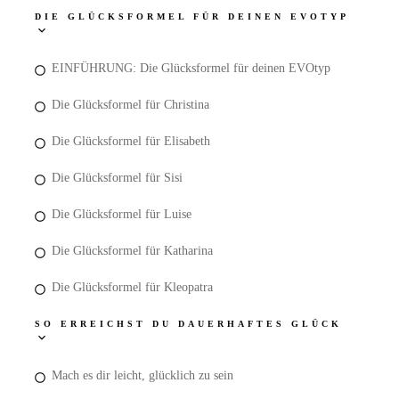
DIE GLÜCKSFORMEL FÜR DEINEN EVOTYP
EINFÜHRUNG: Die Glücksformel für deinen EVOtyp
Die Glücksformel für Christina
Die Glücksformel für Elisabeth
Die Glücksformel für Sisi
Die Glücksformel für Luise
Die Glücksformel für Katharina
Die Glücksformel für Kleopatra
SO ERREICHST DU DAUERHAFTES GLÜCK
Mach es dir leicht, glücklich zu sein