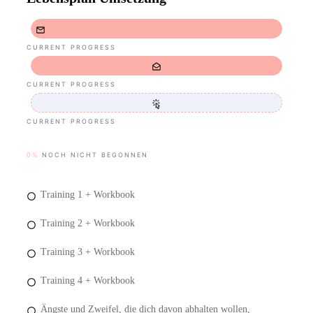
CURRENT PROGRESS
CURRENT PROGRESS
CURRENT PROGRESS
0%
NOCH NICHT BEGONNEN
Training 1 + Workbook
Training 2 + Workbook
Training 3 + Workbook
Training 4 + Workbook
Ängste und Zweifel, die dich davon abhalten wollen,