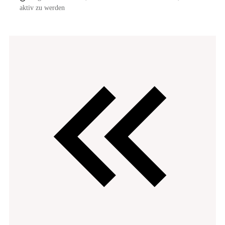
aktiv zu werden