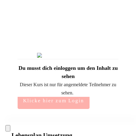
Du musst dich einloggen um den Inhalt zu
sehen
Dieser Kurs ist nur für angemeldete Teilnehmer zu
sehen.
Klicke hier zum Login
Lebensplan Umsetzung