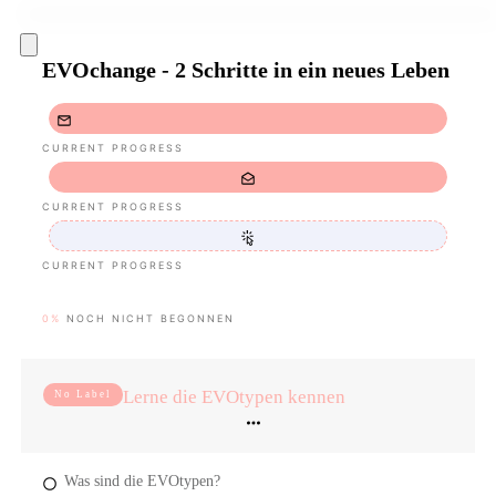
EVOchange - 2 Schritte in ein neues Leben
CURRENT PROGRESS
CURRENT PROGRESS
CURRENT PROGRESS
0%
NOCH NICHT BEGONNEN
Lerne die EVOtypen kennen
No Label
Was sind die EVOtypen?