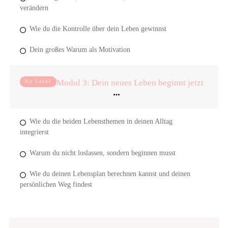
verändern
Wie du die Kontrolle über dein Leben gewinnst
Dein großes Warum als Motivation
Modul 3: Dein neues Leben beginnt jetzt
No Label
Wie du die beiden Lebensthemen in deinen Alltag
integrierst
Warum du nicht loslassen, sondern beginnen musst
Wie du deinen Lebensplan berechnen kannst und deinen
persönlichen Weg findest