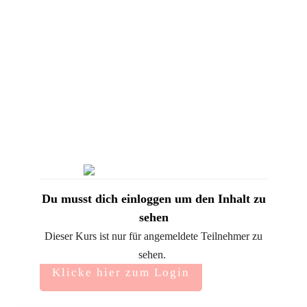
Du musst dich einloggen um den Inhalt zu
sehen
Dieser Kurs ist nur für angemeldete Teilnehmer zu
sehen.
Klicke hier zum Login