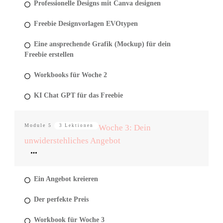
Professionelle Designs mit Canva designen
Freebie Designvorlagen EVOtypen
Eine ansprechende Grafik (Mockup) für dein
Freebie erstellen
Workbooks für Woche 2
KI Chat GPT für das Freebie
Module
5
3 Lektionen
Woche 3: Dein
unwiderstehliches Angebot
Ein Angebot kreieren
Der perfekte Preis
Workbook für Woche 3