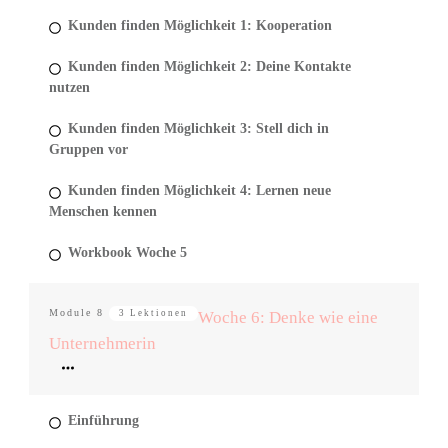
Kunden finden Möglichkeit 1: Kooperation
Kunden finden Möglichkeit 2: Deine Kontakte
nutzen
Kunden finden Möglichkeit 3: Stell dich in
Gruppen vor
Kunden finden Möglichkeit 4: Lernen neue
Menschen kennen
Workbook Woche 5
Module
8
3 Lektionen
Woche 6: Denke wie eine
Unternehmerin
Einführung