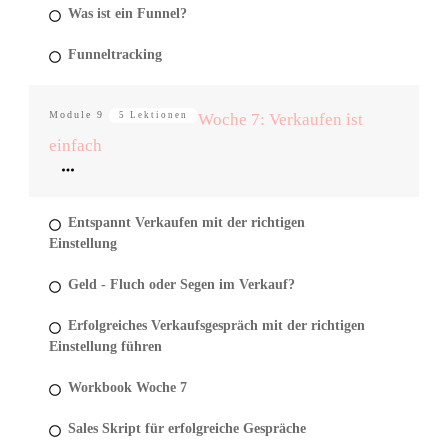
Was ist ein Funnel?
Funneltracking
Module
9
5 Lektionen
Woche 7: Verkaufen ist
einfach
Entspannt Verkaufen mit der richtigen
Einstellung
Geld - Fluch oder Segen im Verkauf?
Erfolgreiches Verkaufsgespräch mit der richtigen
Einstellung führen
Workbook Woche 7
Sales Skript für erfolgreiche Gespräche