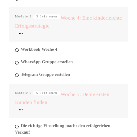
Module
6
3 Lektionen
Woche 4: Eine kinderleichte
Erfolgsstrategie
Workbook Woche 4
WhatsApp Gruppe erstellen
Telegram Gruppe erstellen
Module
7
6 Lektionen
Woche 5: Deine ersten
Kunden finden
Die richtige Einstellung macht den erfolgreichen
Verkauf