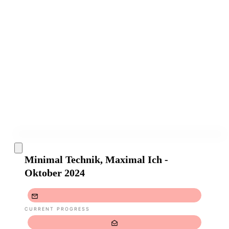
Minimal Technik, Maximal Ich -
Oktober 2024
CURRENT PROGRESS