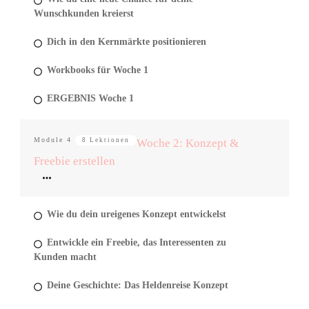
Wunschkunden kreierst
Dich in den Kernmärkte positionieren
Workbooks für Woche 1
ERGEBNIS Woche 1
Module
4
8 Lektionen
Woche 2: Konzept &
Freebie erstellen
Wie du dein ureigenes Konzept entwickelst
Entwickle ein Freebie, das Interessenten zu
Kunden macht
Deine Geschichte: Das Heldenreise Konzept