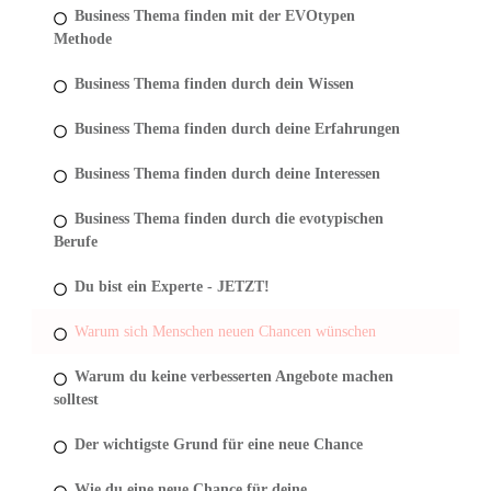
Business Thema finden mit der EVOtypen
Methode
Business Thema finden durch dein Wissen
Business Thema finden durch deine Erfahrungen
Business Thema finden durch deine Interessen
Business Thema finden durch die evotypischen
Berufe
Du bist ein Experte - JETZT!
Warum sich Menschen neuen Chancen wünschen
Warum du keine verbesserten Angebote machen
solltest
Der wichtigste Grund für eine neue Chance
Wie du eine neue Chance für deine