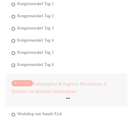
Kongressorakel Tag 1
Kongressorakel Tag 2
Kongressorakel Tag 3
Kongressorakel Tag 4
Kongressorakel Tag 5
Kongressorakel Tag 6
Lebensplan Kongress Workshop: 4
No Label
Schritte zu deinem Lebensplan
Workshop mit Anneli Eick