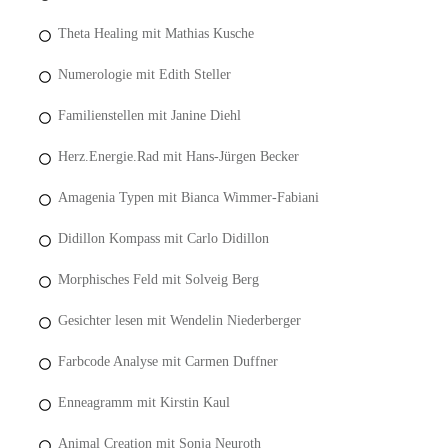
Theta Healing mit Mathias Kusche
Numerologie mit Edith Steller
Familienstellen mit Janine Diehl
Herz.Energie.Rad mit Hans-Jürgen Becker
Amagenia Typen mit Bianca Wimmer-Fabiani
Didillon Kompass mit Carlo Didillon
Morphisches Feld mit Solveig Berg
Gesichter lesen mit Wendelin Niederberger
Farbcode Analyse mit Carmen Duffner
Enneagramm mit Kirstin Kaul
Animal Creation mit Sonja Neuroth