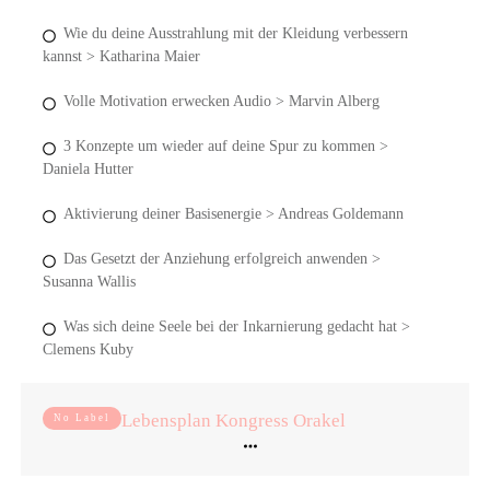
Wie du deine Ausstrahlung mit der Kleidung verbessern
kannst > Katharina Maier
Volle Motivation erwecken Audio > Marvin Alberg
3 Konzepte um wieder auf deine Spur zu kommen >
Daniela Hutter
Aktivierung deiner Basisenergie > Andreas Goldemann
Das Gesetzt der Anziehung erfolgreich anwenden >
Susanna Wallis
Was sich deine Seele bei der Inkarnierung gedacht hat >
Clemens Kuby
Lebensplan Kongress Orakel
No Label