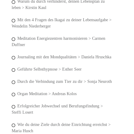
Warum du durch verhinderst, deinen Lebensplan zu
leben > Kirstin Kaul
Mit den 4 Fragen des Ikagai zu deiner Lebensaufgabe >
Wendelin Niederberger
Meditation Energiezentren harmonisieren > Carmen
Duffner
Journaling mit den Mondqualitäten > Daniela Hruschka
Geführte Selbsthypnose > Esther Seer
Durch die Verbindung zum Tier zu dir > Sonja Neuroth
Organ Meditation > Andreas Kolos
Erfolgreicher Jobwechsel und Berufungsfindung >
Steffi Losert
Wie du deine Ziele durch deine Einrichtung erreichst >
Maria Husch