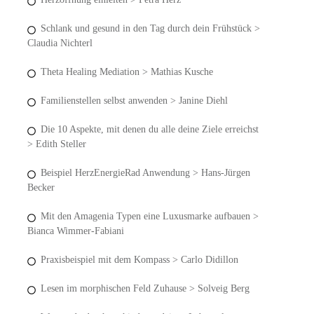
Schlank und gesund in den Tag durch dein Frühstück >
Claudia Nichterl
Theta Healing Mediation > Mathias Kusche
Familienstellen selbst anwenden > Janine Diehl
Die 10 Aspekte, mit denen du alle deine Ziele erreichst
> Edith Steller
Beispiel HerzEnergieRad Anwendung > Hans-Jürgen
Becker
Mit den Amagenia Typen eine Luxusmarke aufbauen >
Bianca Wimmer-Fabiani
Praxisbeispiel mit dem Kompass > Carlo Didillon
Lesen im morphischen Feld Zuhause > Solveig Berg