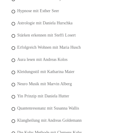
Hypnose mit Esther Seer
Astrologie mit Daniela Hurschka
Stärken erkennen mit Steffi Losert
Erfolgreich Wohnen mit Maria Husch
Aura lesen mit Andreas Kolos
Kleidungsstil mit Katharina Maier
Neuro Musik mit Marvin Alberg
Yin Prinzip mit Daniela Hutter
Quantenresonanz mit Susanna Wallis
Klangheilung mit Andreas Goldemann
Die Kuby Methode mit Clemens Kuby