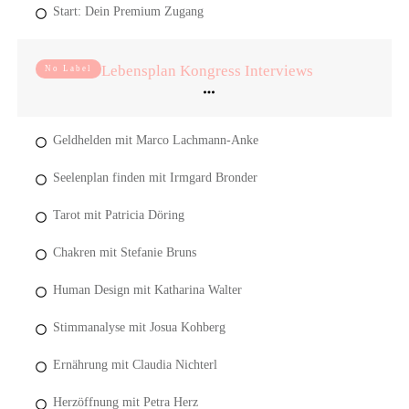
Start: Dein Premium Zugang
Lebensplan Kongress Interviews
No Label
Geldhelden mit Marco Lachmann-Anke
Seelenplan finden mit Irmgard Bronder
Tarot mit Patricia Döring
Chakren mit Stefanie Bruns
Human Design mit Katharina Walter
Stimmanalyse mit Josua Kohberg
Ernährung mit Claudia Nichterl
Herzöffnung mit Petra Herz