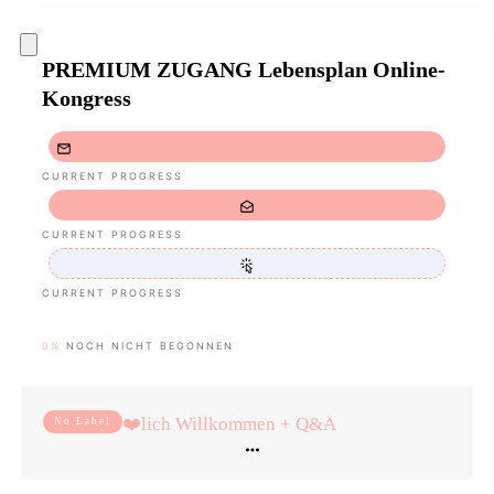
PREMIUM ZUGANG Lebensplan Online-
Kongress
CURRENT PROGRESS
CURRENT PROGRESS
CURRENT PROGRESS
0%
NOCH NICHT BEGONNEN
❤️lich Willkommen + Q&A
No Label