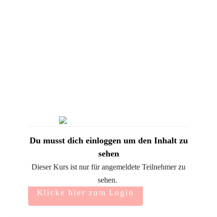
Du musst dich einloggen um den Inhalt zu
sehen
Dieser Kurs ist nur für angemeldete Teilnehmer zu
sehen.
Klicke hier zum Login