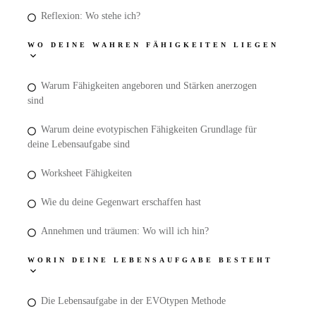
Reflexion: Wo stehe ich?
WO DEINE WAHREN FÄHIGKEITEN LIEGEN
Warum Fähigkeiten angeboren und Stärken anerzogen
sind
Warum deine evotypischen Fähigkeiten Grundlage für
deine Lebensaufgabe sind
Worksheet Fähigkeiten
Wie du deine Gegenwart erschaffen hast
Annehmen und träumen: Wo will ich hin?
WORIN DEINE LEBENSAUFGABE BESTEHT
Die Lebensaufgabe in der EVOtypen Methode