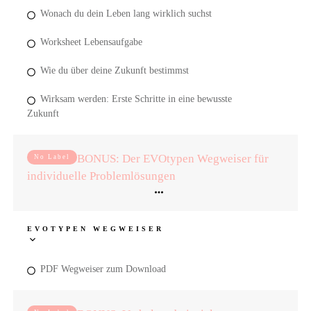
Wonach du dein Leben lang wirklich suchst
Worksheet Lebensaufgabe
Wie du über deine Zukunft bestimmst
Wirksam werden: Erste Schritte in eine bewusste
Zukunft
BONUS: Der EVOtypen Wegweiser für
No Label
individuelle Problemlösungen
EVOTYPEN WEGWEISER
PDF Wegweiser zum Download