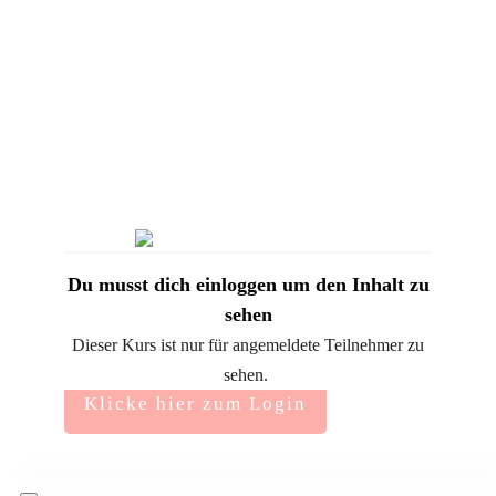
Du musst dich einloggen um den Inhalt zu
sehen
Dieser Kurs ist nur für angemeldete Teilnehmer zu
sehen.
Klicke hier zum Login