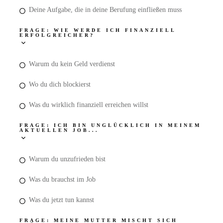
Deine Aufgabe, die in deine Berufung einfließen muss
FRAGE: WIE WERDE ICH FINANZIELL
ERFOLGREICHER?
Warum du kein Geld verdienst
Wo du dich blockierst
Was du wirklich finanziell erreichen willst
FRAGE: ICH BIN UNGLÜCKLICH IN MEINEM
AKTUELLEN JOB...
Warum du unzufrieden bist
Was du brauchst im Job
Was du jetzt tun kannst
FRAGE: MEINE MUTTER MISCHT SICH