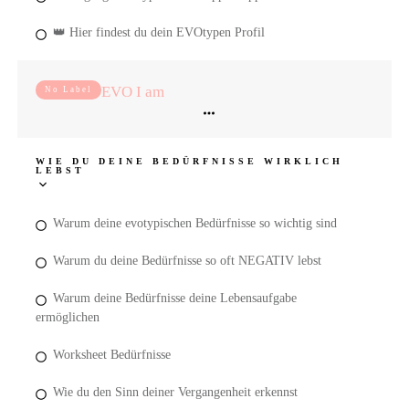
👑 Hier findest du dein EVOtypen Profil
EVO I am
No Label
WIE DU DEINE BEDÜRFNISSE WIRKLICH
LEBST
Warum deine evotypischen Bedürfnisse so wichtig sind
Warum du deine Bedürfnisse so oft NEGATIV lebst
Warum deine Bedürfnisse deine Lebensaufgabe
ermöglichen
Worksheet Bedürfnisse
Wie du den Sinn deiner Vergangenheit erkennst