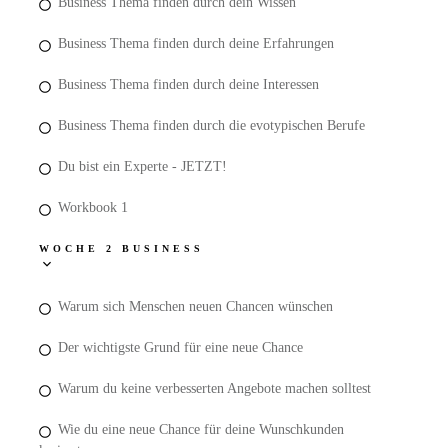
Business Thema finden durch dein Wissen
Business Thema finden durch deine Erfahrungen
Business Thema finden durch deine Interessen
Business Thema finden durch die evotypischen Berufe
Du bist ein Experte - JETZT!
Workbook 1
WOCHE 2 BUSINESS
Warum sich Menschen neuen Chancen wünschen
Der wichtigste Grund für eine neue Chance
Warum du keine verbesserten Angebote machen solltest
Wie du eine neue Chance für deine Wunschkunden