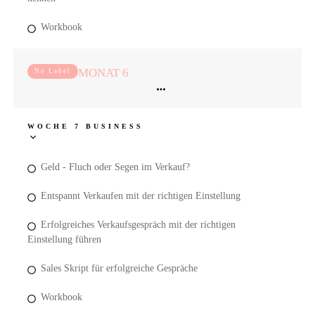
Workbook
MONAT 6
No Label
WOCHE 7 BUSINESS
Geld - Fluch oder Segen im Verkauf?
Entspannt Verkaufen mit der richtigen Einstellung
Erfolgreiches Verkaufsgespräch mit der richtigen
Einstellung führen
Sales Skript für erfolgreiche Gespräche
Workbook