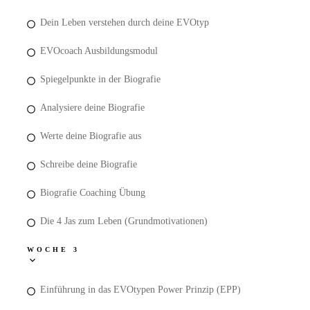
Dein Leben verstehen durch deine EVOtyp
EVOcoach Ausbildungsmodul
Spiegelpunkte in der Biografie
Analysiere deine Biografie
Werte deine Biografie aus
Schreibe deine Biografie
Biografie Coaching Übung
Die 4 Jas zum Leben (Grundmotivationen)
WOCHE 3
Einführung in das EVOtypen Power Prinzip (EPP)