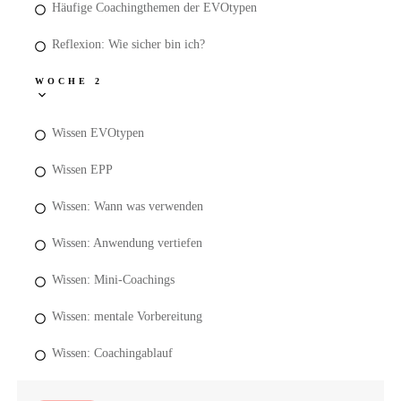
Häufige Coachingthemen der EVOtypen
Reflexion: Wie sicher bin ich?
WOCHE 2
Wissen EVOtypen
Wissen EPP
Wissen: Wann was verwenden
Wissen: Anwendung vertiefen
Wissen: Mini-Coachings
Wissen: mentale Vorbereitung
Wissen: Coachingablauf