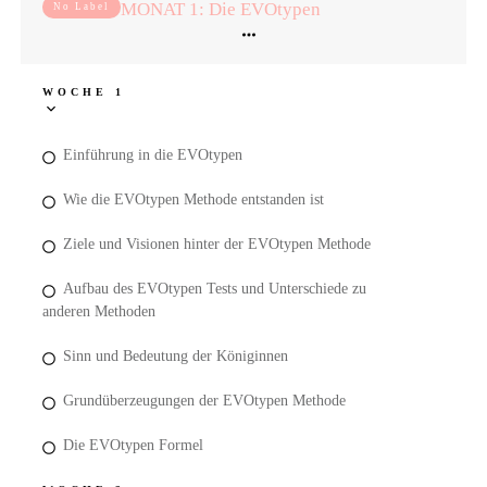
MONAT 1: Die EVOtypen
No Label
WOCHE 1
Einführung in die EVOtypen
Wie die EVOtypen Methode entstanden ist
Ziele und Visionen hinter der EVOtypen Methode
Aufbau des EVOtypen Tests und Unterschiede zu
anderen Methoden
Sinn und Bedeutung der Königinnen
Grundüberzeugungen der EVOtypen Methode
Die EVOtypen Formel