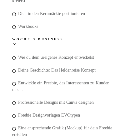
kreierst
Dich in den Kernmärkte positionieren
Workbooks
WOCHE 3 BUSINESS
Wie du dein ureigenes Konzept entwickelst
Deine Geschichte: Das Heldenreise Konzept
Entwickle ein Freebie, das Interessenten zu Kunden
macht
Professionelle Designs mit Canva designen
Freebie Designvorlagen EVOtypen
Eine ansprechende Grafik (Mockup) für dein Freebie
erstellen