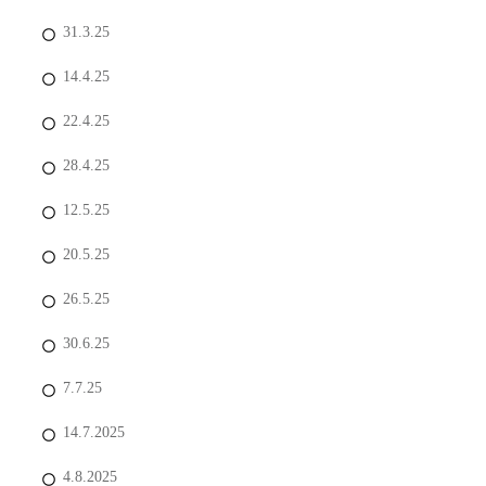
31.3.25
14.4.25
22.4.25
28.4.25
12.5.25
20.5.25
26.5.25
30.6.25
7.7.25
14.7.2025
4.8.2025