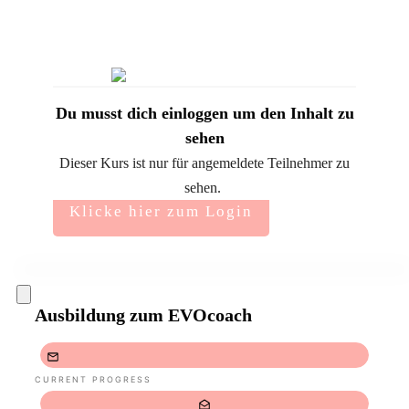
Du musst dich einloggen um den Inhalt zu
sehen
Dieser Kurs ist nur für angemeldete Teilnehmer zu
sehen.
Klicke hier zum Login
Ausbildung zum EVOcoach
CURRENT PROGRESS