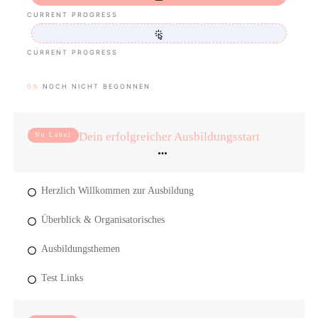
CURRENT PROGRESS
CURRENT PROGRESS
0%
NOCH NICHT BEGONNEN
Dein erfolgreicher Ausbildungsstart
No Label
Herzlich Willkommen zur Ausbildung
Überblick & Organisatorisches
Ausbildungsthemen
Test Links