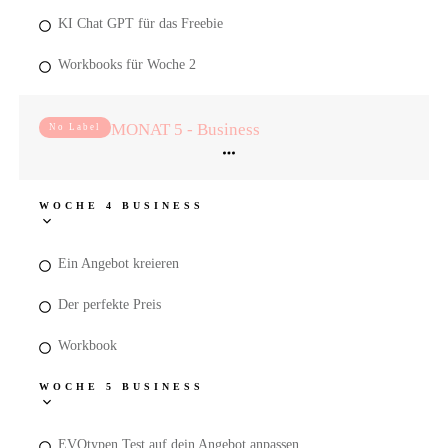
KI Chat GPT für das Freebie
Workbooks für Woche 2
MONAT 5 - Business
No Label
WOCHE 4 BUSINESS
Ein Angebot kreieren
Der perfekte Preis
Workbook
WOCHE 5 BUSINESS
EVOtypen Test auf dein Angebot anpassen