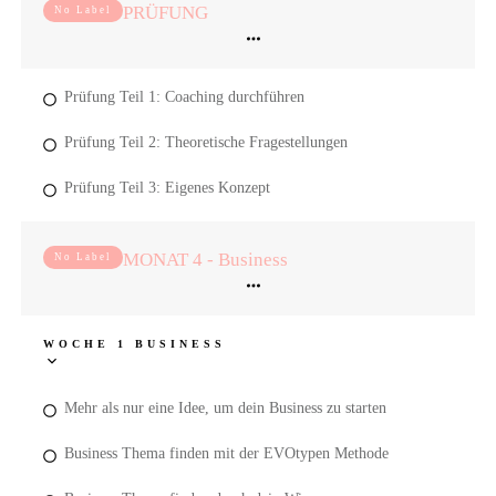
PRÜFUNG
No Label
Prüfung Teil 1: Coaching durchführen
Prüfung Teil 2: Theoretische Fragestellungen
Prüfung Teil 3: Eigenes Konzept
MONAT 4 - Business
No Label
WOCHE 1 BUSINESS
Mehr als nur eine Idee, um dein Business zu starten
Business Thema finden mit der EVOtypen Methode