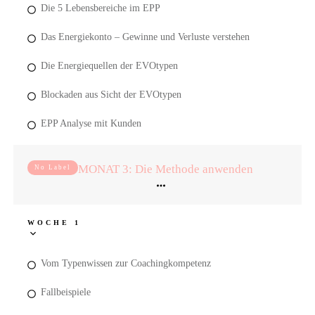
Die 5 Lebensbereiche im EPP
Das Energiekonto – Gewinne und Verluste verstehen
Die Energiequellen der EVOtypen
Blockaden aus Sicht der EVOtypen
EPP Analyse mit Kunden
MONAT 3: Die Methode anwenden
No Label
WOCHE 1
Vom Typenwissen zur Coachingkompetenz
Fallbeispiele