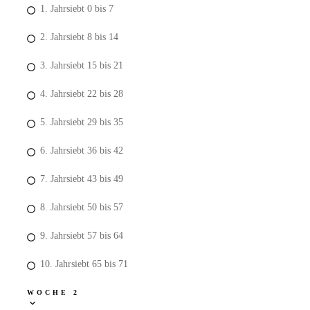
1. Jahrsiebt 0 bis 7
2. Jahrsiebt 8 bis 14
3. Jahrsiebt 15 bis 21
4. Jahrsiebt 22 bis 28
5. Jahrsiebt 29 bis 35
6. Jahrsiebt 36 bis 42
7. Jahrsiebt 43 bis 49
8. Jahrsiebt 50 bis 57
9. Jahrsiebt 57 bis 64
10. Jahrsiebt 65 bis 71
WOCHE 2