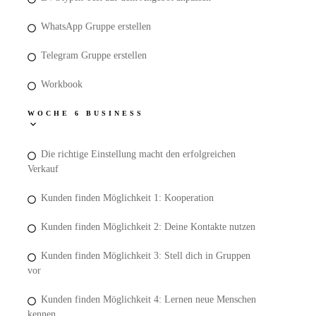
WhatsApp Gruppe erstellen
Telegram Gruppe erstellen
Workbook
WOCHE 6 BUSINESS
Die richtige Einstellung macht den erfolgreichen
Verkauf
Kunden finden Möglichkeit 1: Kooperation
Kunden finden Möglichkeit 2: Deine Kontakte nutzen
Kunden finden Möglichkeit 3: Stell dich in Gruppen
vor
Kunden finden Möglichkeit 4: Lernen neue Menschen
kennen