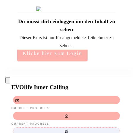
Du musst dich einloggen um den Inhalt zu
sehen
Dieser Kurs ist nur für angemeldete Teilnehmer zu
sehen.
Klicke hier zum Login
EVOlife Inner Calling
CURRENT PROGRESS
CURRENT PROGRESS