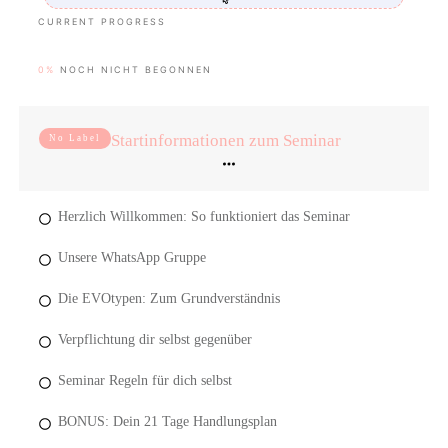
CURRENT PROGRESS
0%
NOCH NICHT BEGONNEN
Startinformationen zum Seminar
No Label
Herzlich Willkommen: So funktioniert das Seminar
Unsere WhatsApp Gruppe
Die EVOtypen: Zum Grundverständnis
Verpflichtung dir selbst gegenüber
Seminar Regeln für dich selbst
BONUS: Dein 21 Tage Handlungsplan