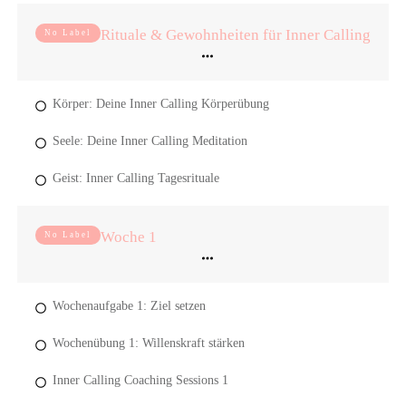
Rituale & Gewohnheiten für Inner Calling
No Label
Körper: Deine Inner Calling Körperübung
Seele: Deine Inner Calling Meditation
Geist: Inner Calling Tagesrituale
Woche 1
No Label
Wochenaufgabe 1: Ziel setzen
Wochenübung 1: Willenskraft stärken
Inner Calling Coaching Sessions 1