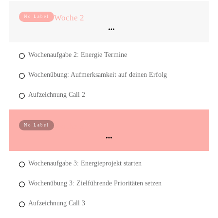
Woche 2
No Label
Wochenaufgabe 2: Energie Termine
Wochenübung: Aufmerksamkeit auf deinen Erfolg
Aufzeichnung Call 2
Woche 3
No Label
Wochenaufgabe 3: Energieprojekt starten
Wochenübung 3: Zielführende Prioritäten setzen
Aufzeichnung Call 3