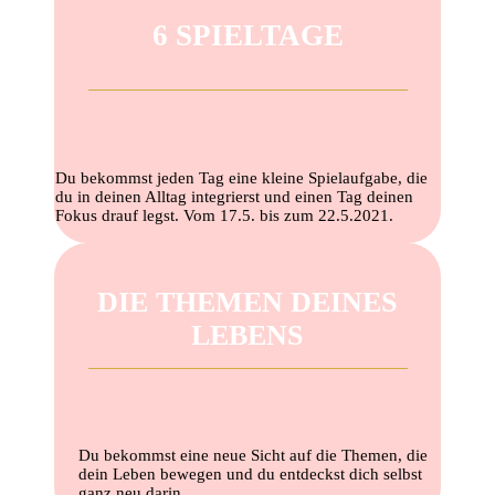
6 SPIELTAGE
Du bekommst jeden Tag eine kleine Spielaufgabe, die
du in deinen Alltag integrierst und einen Tag deinen
Fokus drauf legst. Vom 17.5. bis zum 22.5.2021.
DIE THEMEN DEINES
LEBENS
Du bekommst eine neue Sicht auf die Themen, die
dein Leben bewegen und du entdeckst dich selbst
ganz neu darin.