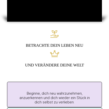
BETRACHTE DEIN LEBEN NEU
UND VERÄNDERE DEINE WELT
Beginne, dich neu wahrzunehmen,
anzuerkennen und dich wieder ein Stück in
dich selbst zu verlieben.