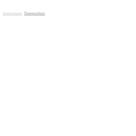
Impressum
Datenschutz