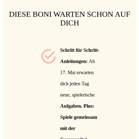
DIESE BONI WARTEN SCHON AUF
DICH
Schritt für Schritt-
Anleitungen:
Ab
17. Mai erwarten
dich jeden Tag
neue, spielerische
Aufgaben
. Plus:
Spiele gemeinsam
mit
der