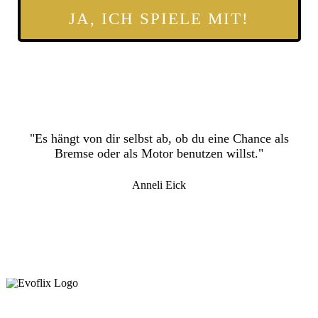
JA, ICH SPIELE MIT!
"Es hängt von dir selbst ab, ob du eine Chance als
Bremse oder als Motor benutzen willst."
Anneli Eick