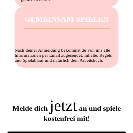
GEMEINSAM SPIELEN
Nach deiner Anmeldung bekommst du von uns alle
Informationen per Email zugesendet: Inhalte, Regeln
und Spielablauf und natürlich dein Arbeitsbuch.
jetzt
Melde dich
an und spiele
kostenfrei mit!