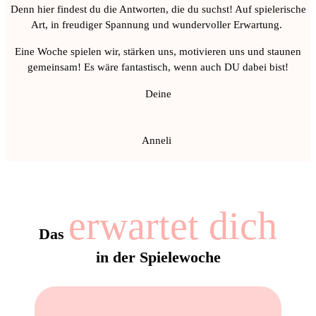
Denn hier findest du die Antworten, die du suchst! Auf spielerische
Art, in freudiger Spannung und wundervoller Erwartung.
Eine Woche spielen wir, stärken uns, motivieren uns und staunen
gemeinsam! Es wäre fantastisch, wenn auch DU dabei bist!
Deine
Anneli
erwartet dich
Das
in der Spielewoche