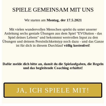
SPIELE GEMEINSAM MIT UNS
Wir starten am
Montag, der 17.5.2021
Mit vielen wundervollen Menschen spielst du unter unserer
Anleitung sechs geniale Übungen aus dem Spiel "EVOlution - das
Spiel deines Lebens" und bekommst wertvollen Input zu den
Übungen und deinem Persönlichkeitstyp noch dazu - und das Ganze
ist für dich in diesem Durchlauf
völlig kostenfrei!
Dafür melde dich bitte an, damit du die Spielaufgaben, die Regeln
und das begleitende Coaching erhältst!
JA, ICH SPIELE MIT!