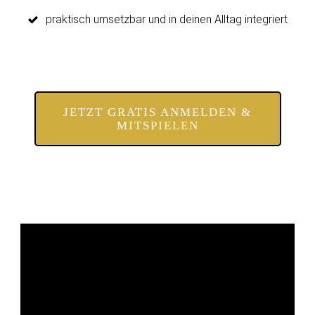
praktisch umsetzbar und in deinen Alltag integriert
JETZT GRATIS ANMELDEN &
MITSPIELEN