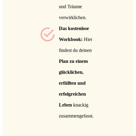
und Träume
verwirklichen.
Das kostenlose
Workbook:
Hier
findest du deinen
P
lan zu einem
glücklichen,
erfüllten und
erfolgreichen
Leben
knackig
zusammengefasst.