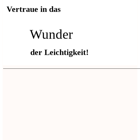
Vertraue in das
Wunder
der Leichtigkeit!