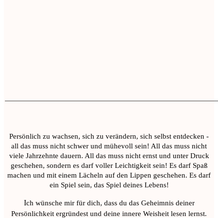
Persönlich zu wachsen, sich zu verändern, sich selbst entdecken -
all das muss nicht schwer und mühevoll sein! All das muss nicht
viele Jahrzehnte dauern. All das muss nicht ernst und unter Druck
geschehen, sondern es darf voller Leichtigkeit sein! Es darf Spaß
machen und mit einem Lächeln auf den Lippen geschehen. Es darf
ein Spiel sein, das Spiel deines Lebens!
I
ch wünsche mir für dich, dass du das Geheimnis deiner
Persönlichkeit ergründest und deine innere Weisheit lesen lernst.