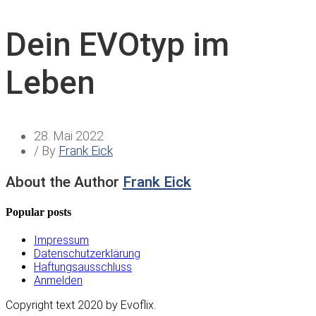
Dein EVOtyp im
Leben
28. Mai 2022
/ By
Frank Eick
About the Author
Frank Eick
Popular posts
Impressum
Datenschutzerklärung
Haftungsausschluss
Anmelden
Copyright text 2020 by Evoflix.