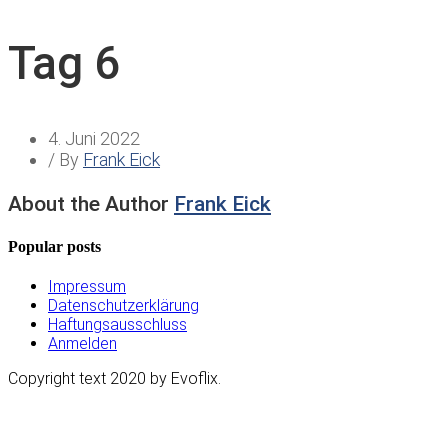
Tag 6
4. Juni 2022
/ By
Frank Eick
About the Author
Frank Eick
Popular posts
Impressum
Datenschutzerklärung
Haftungsausschluss
Anmelden
Copyright text 2020 by Evoflix.