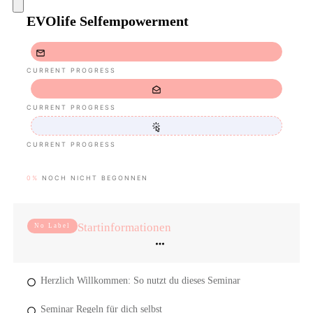
EVOlife Selfempowerment
CURRENT PROGRESS
CURRENT PROGRESS
CURRENT PROGRESS
0%
NOCH NICHT BEGONNEN
Startinformationen
No Label
Herzlich Willkommen: So nutzt du dieses Seminar
Seminar Regeln für dich selbst