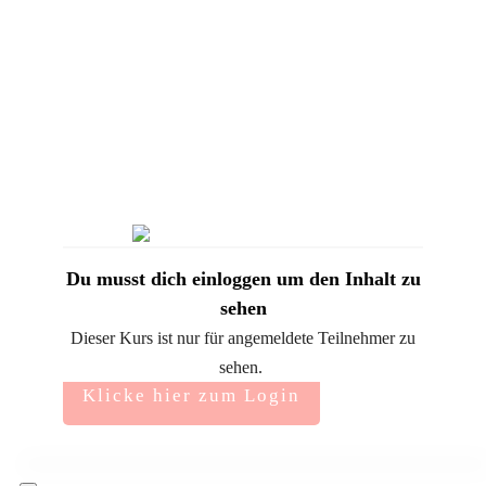
Du musst dich einloggen um den Inhalt zu
sehen
Dieser Kurs ist nur für angemeldete Teilnehmer zu
sehen.
Klicke hier zum Login