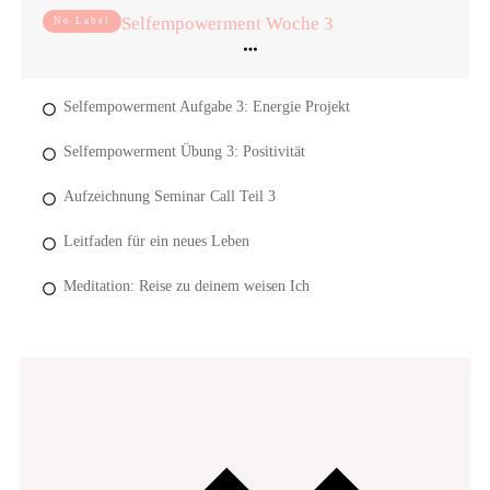
Selfempowerment Woche 3
No Label
Selfempowerment Aufgabe 3: Energie Projekt
Selfempowerment Übung 3: Positivität
Aufzeichnung Seminar Call Teil 3
Leitfaden für ein neues Leben
Meditation: Reise zu deinem weisen Ich