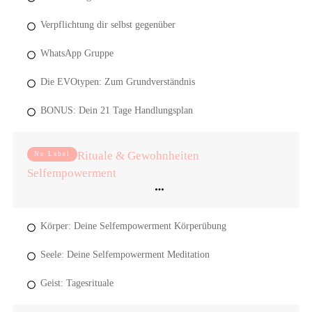
Verpflichtung dir selbst gegenüber
WhatsApp Gruppe
Die EVOtypen: Zum Grundverständnis
BONUS: Dein 21 Tage Handlungsplan
Rituale & Gewohnheiten
No Label
Selfempowerment
Körper: Deine Selfempowerment Körperübung
Seele: Deine Selfempowerment Meditation
Geist: Tagesrituale