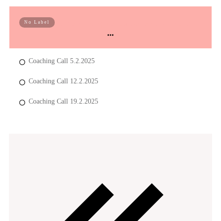
Aufzeichnung der aktuellen Zoomcalls
No Label
Coaching Call 5.2.2025
Coaching Call 12.2.2025
Coaching Call 19.2.2025