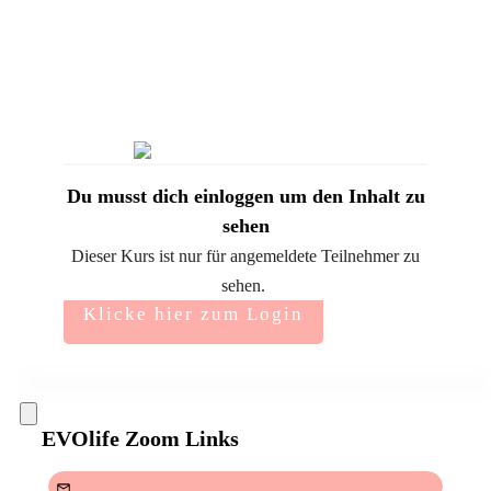
Du musst dich einloggen um den Inhalt zu
sehen
Dieser Kurs ist nur für angemeldete Teilnehmer zu
sehen.
Klicke hier zum Login
EVOlife Zoom Links