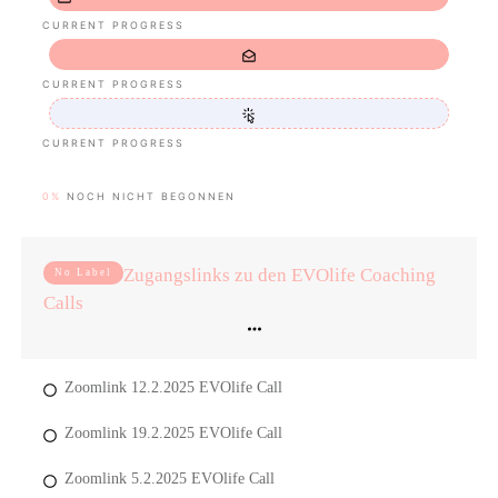
CURRENT PROGRESS
CURRENT PROGRESS
CURRENT PROGRESS
0%
NOCH NICHT BEGONNEN
Zugangslinks zu den EVOlife Coaching
No Label
Calls
Zoomlink 12.2.2025 EVOlife Call
Zoomlink 19.2.2025 EVOlife Call
Zoomlink 5.2.2025 EVOlife Call