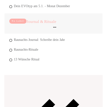
Dein EVOtyp am 5.1. - Monat Dezember
Journal & Rituale
No Label
Raunachts Journal: Schreibe dein Jahr
Raunachts-Rituale
13 Wünsche Ritual