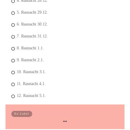
4. Raunacht 28.12.
5. Raunacht 29.12.
6. Raunacht 30.12.
7. Raunacht 31.12.
8. Raunacht 1.1.
9. Raunacht 2.1.
10. Raunacht 3.1.
11. Raunacht 4.1.
12. Raunacht 5.1.
Dein Jahr mit deinem EVOtypen
No Label