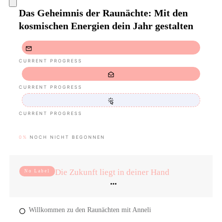
Das Geheimnis der Raunächte: Mit den
kosmischen Energien dein Jahr gestalten
CURRENT PROGRESS
CURRENT PROGRESS
CURRENT PROGRESS
0%
NOCH NICHT BEGONNEN
Die Zukunft liegt in deiner Hand
No Label
Willkommen zu den Raunächten mit Anneli