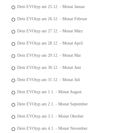
Dein EVOtyp am 25.12. - Monat Januar
Dein EVOtyp am 26.12. - Monat Februar
Dein EVOtyp am 27.12. - Monat März
Dein EVOtyp am 28.12. - Monat April
Dein EVOtyp am 29.12. - Monat Mai
Dein EVOtyp am 30.12. - Monat Juni
Dein EVOtyp am 31.12. - Monat Juli
Dein EVOtyp am 1.1. - Monat August
Dein EVOtyp am 2.1. - Monat September
Dein EVOtyp am 3.1. - Monat Oktober
Dein EVOtyp am 4.1. - Monat November