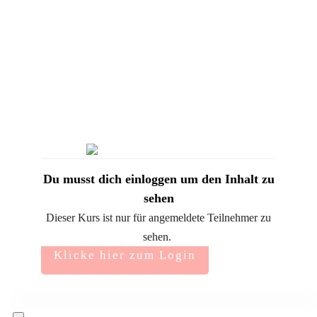
Du musst dich einloggen um den Inhalt zu
sehen
Dieser Kurs ist nur für angemeldete Teilnehmer zu
sehen.
Klicke hier zum Login