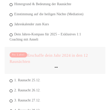
Hintergrund & Bedeutung der Raunächte
Einstimmung auf die heiligen Nächte (Mediation)
Jahreskalender zum Kurs
Dein Jahres-Kompass für 2025 – Exklusives 1:1
Coaching mit Anneli
Erschaffe dein Jahr 2024 in den 12
No Label
Raunächten
1. Raunacht 25.12.
2. Raunacht 26.12.
3. Raunacht 27.12.