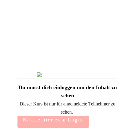
Du musst dich einloggen um den Inhalt zu
sehen
Dieser Kurs ist nur für angemeldete Teilnehmer zu
sehen.
Klicke hier zum Login