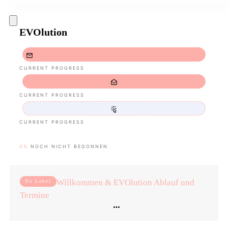
EVOlution
CURRENT PROGRESS
CURRENT PROGRESS
CURRENT PROGRESS
0%
NOCH NICHT BEGONNEN
Willkommen & EVOlution Ablauf und
No Label
Termine