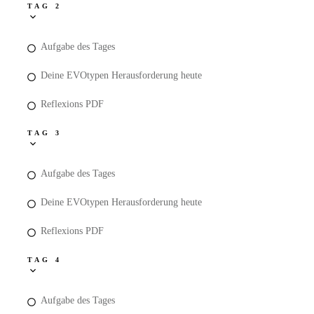
TAG 2
Aufgabe des Tages
Deine EVOtypen Herausforderung heute
Reflexions PDF
TAG 3
Aufgabe des Tages
Deine EVOtypen Herausforderung heute
Reflexions PDF
TAG 4
Aufgabe des Tages