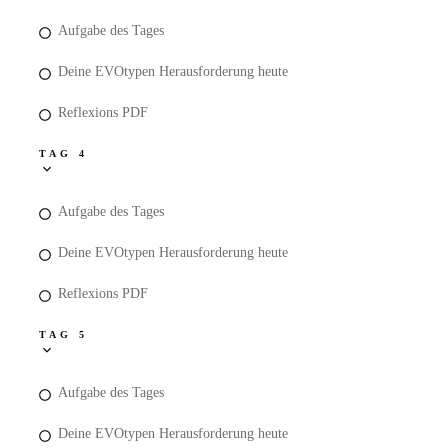
Aufgabe des Tages
Deine EVOtypen Herausforderung heute
Reflexions PDF
TAG 4
Aufgabe des Tages
Deine EVOtypen Herausforderung heute
Reflexions PDF
TAG 5
Aufgabe des Tages
Deine EVOtypen Herausforderung heute