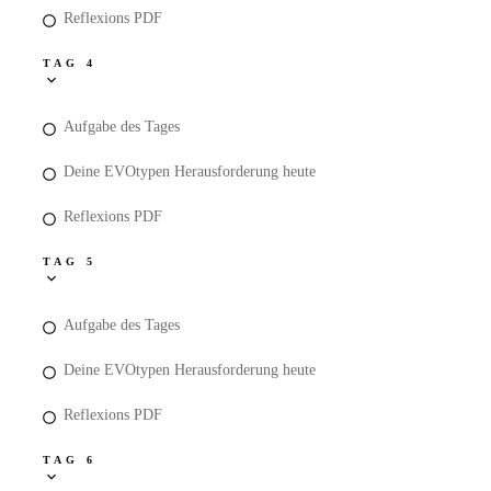
Reflexions PDF
TAG 4
Aufgabe des Tages
Deine EVOtypen Herausforderung heute
Reflexions PDF
TAG 5
Aufgabe des Tages
Deine EVOtypen Herausforderung heute
Reflexions PDF
TAG 6