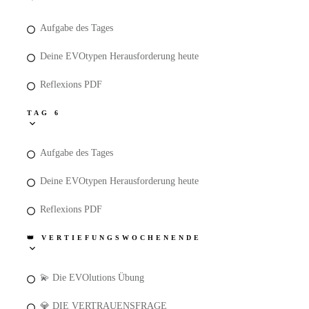
Aufgabe des Tages
Deine EVOtypen Herausforderung heute
Reflexions PDF
TAG 6
Aufgabe des Tages
Deine EVOtypen Herausforderung heute
Reflexions PDF
👑 VERTIEFUNGSWOCHENENDE
💫 Die EVOlutions Übung
💎 DIE VERTRAUENSFRAGE