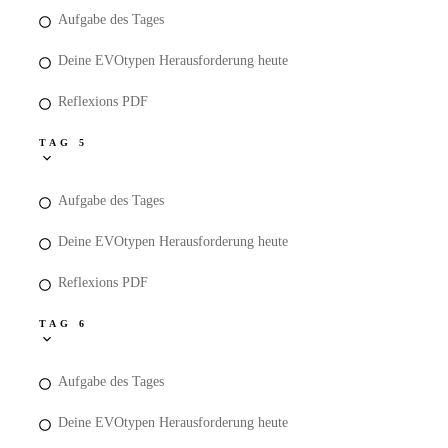
Aufgabe des Tages
Deine EVOtypen Herausforderung heute
Reflexions PDF
TAG 5
Aufgabe des Tages
Deine EVOtypen Herausforderung heute
Reflexions PDF
TAG 6
Aufgabe des Tages
Deine EVOtypen Herausforderung heute