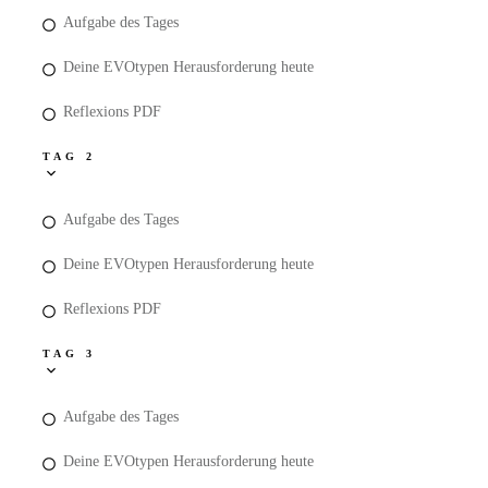
Aufgabe des Tages
Deine EVOtypen Herausforderung heute
Reflexions PDF
TAG 2
Aufgabe des Tages
Deine EVOtypen Herausforderung heute
Reflexions PDF
TAG 3
Aufgabe des Tages
Deine EVOtypen Herausforderung heute