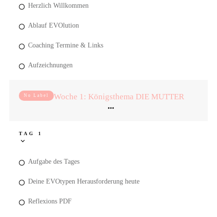
Herzlich Willkommen
Ablauf EVOlution
Coaching Termine & Links
Aufzeichnungen
Woche 1: Königsthema DIE MUTTER
No Label
TAG 1
Aufgabe des Tages
Deine EVOtypen Herausforderung heute
Reflexions PDF