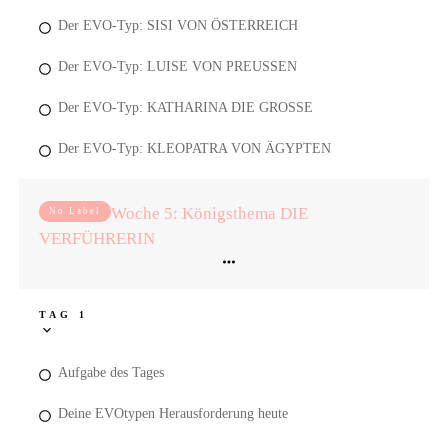
Der EVO-Typ: SISI VON ÖSTERREICH
Der EVO-Typ: LUISE VON PREUSSEN
Der EVO-Typ: KATHARINA DIE GROSSE
Der EVO-Typ: KLEOPATRA VON ÄGYPTEN
Woche 5: Königsthema DIE
No Label
VERFÜHRERIN
TAG 1
Aufgabe des Tages
Deine EVOtypen Herausforderung heute