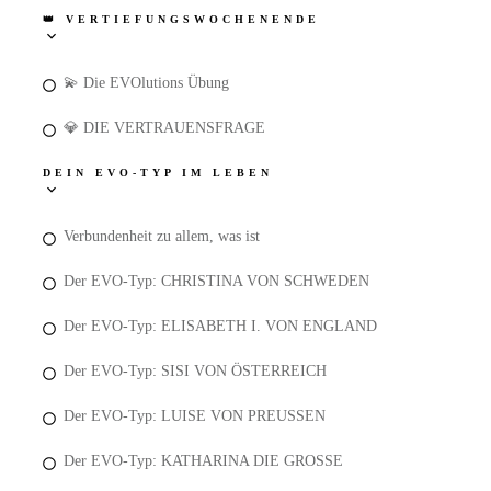
👑 VERTIEFUNGSWOCHENENDE
💫 Die EVOlutions Übung
💎 DIE VERTRAUENSFRAGE
DEIN EVO-TYP IM LEBEN
Verbundenheit zu allem, was ist
Der EVO-Typ: CHRISTINA VON SCHWEDEN
Der EVO-Typ: ELISABETH I. VON ENGLAND
Der EVO-Typ: SISI VON ÖSTERREICH
Der EVO-Typ: LUISE VON PREUSSEN
Der EVO-Typ: KATHARINA DIE GROSSE