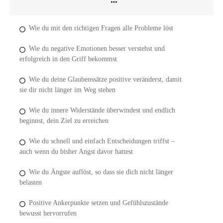
Wie du mit den richtigen Fragen alle Probleme löst
Wie du negative Emotionen besser verstehst und
erfolgreich in den Griff bekommst
Wie du deine Glaubenssätze positive veränderst, damit
sie dir nicht länger im Weg stehen
Wie du innere Widerstände überwindest und endlich
beginnst, dein Ziel zu erreichen
Wie du schnell und einfach Entscheidungen triffst –
auch wenn du bisher Angst davor hattest
Wie du Ängste auflöst, so dass sie dich nicht länger
belasten
Positive Ankerpunkte setzen und Gefühlszustände
bewusst hervorrufen