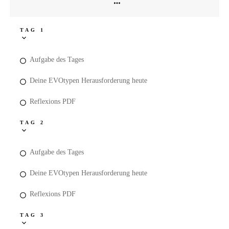
TAG 1
Aufgabe des Tages
Deine EVOtypen Herausforderung heute
Reflexions PDF
TAG 2
Aufgabe des Tages
Deine EVOtypen Herausforderung heute
Reflexions PDF
TAG 3