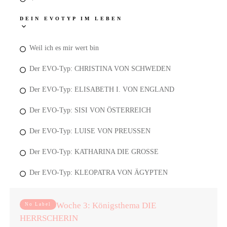
DEIN EVOTYP IM LEBEN
Weil ich es mir wert bin
Der EVO-Typ: CHRISTINA VON SCHWEDEN
Der EVO-Typ: ELISABETH I. VON ENGLAND
Der EVO-Typ: SISI VON ÖSTERREICH
Der EVO-Typ: LUISE VON PREUSSEN
Der EVO-Typ: KATHARINA DIE GROSSE
Der EVO-Typ: KLEOPATRA VON ÄGYPTEN
Woche 3: Königsthema DIE
No Label
HERRSCHERIN