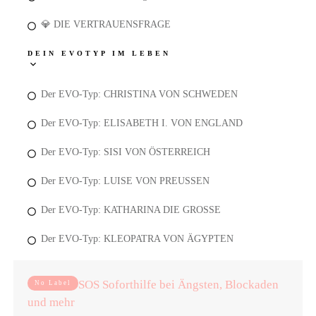
💎 DIE VERTRAUENSFRAGE
DEIN EVOTYP IM LEBEN
Der EVO-Typ: CHRISTINA VON SCHWEDEN
Der EVO-Typ: ELISABETH I. VON ENGLAND
Der EVO-Typ: SISI VON ÖSTERREICH
Der EVO-Typ: LUISE VON PREUSSEN
Der EVO-Typ: KATHARINA DIE GROSSE
Der EVO-Typ: KLEOPATRA VON ÄGYPTEN
SOS Soforthilfe bei Ängsten, Blockaden
No Label
und mehr