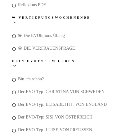
Reflexions PDF
👑 VERTIEFUNGSWOCHENENDE
💫 Die EVOlutions Übung
💎 DIE VERTRAUENSFRAGE
DEIN EVOTYP IM LEBEN
Bin ich schön?
Der EVO-Typ: CHRISTINA VON SCHWEDEN
Der EVO-Typ: ELISABETH I. VON ENGLAND
Der EVO-Typ: SISI VON ÖSTERREICH
Der EVO-Typ: LUISE VON PREUSSEN