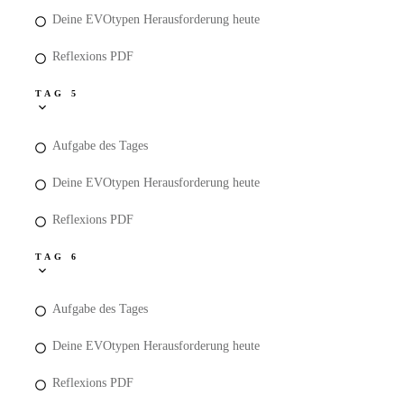
Deine EVOtypen Herausforderung heute
Reflexions PDF
TAG 5
Aufgabe des Tages
Deine EVOtypen Herausforderung heute
Reflexions PDF
TAG 6
Aufgabe des Tages
Deine EVOtypen Herausforderung heute
Reflexions PDF