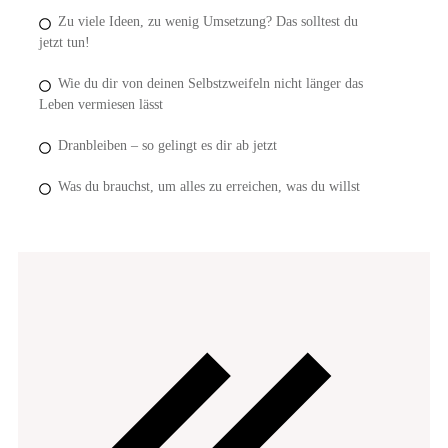
Zu viele Ideen, zu wenig Umsetzung? Das solltest du
jetzt tun!
Wie du dir von deinen Selbstzweifeln nicht länger das
Leben vermiesen lässt
Dranbleiben – so gelingt es dir ab jetzt
Was du brauchst, um alles zu erreichen, was du willst