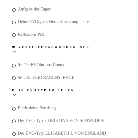
Aufgabe des Tages
Deine EVOtypen Herausforderung heute
Reflexions PDF
👑 VERTIEFUNGSWOCHENENDE
💫 Die EVOlutions Übung
💎 DIE VERTRAUENSFRAGE
DEIN EVOTYP IM LEBEN
Finde deine Berufung
Der EVO-Typ: CHRISTINA VON SCHWEDEN
Der EVO-Typ: ELISABETH I. VON ENGLAND