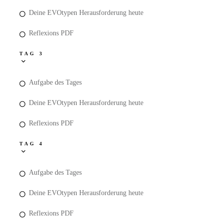
Deine EVOtypen Herausforderung heute
Reflexions PDF
TAG 3
Aufgabe des Tages
Deine EVOtypen Herausforderung heute
Reflexions PDF
TAG 4
Aufgabe des Tages
Deine EVOtypen Herausforderung heute
Reflexions PDF