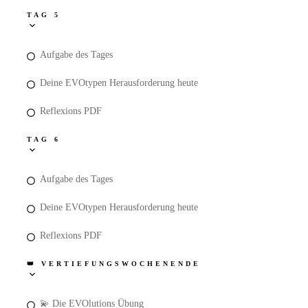
TAG 5
Aufgabe des Tages
Deine EVOtypen Herausforderung heute
Reflexions PDF
TAG 6
Aufgabe des Tages
Deine EVOtypen Herausforderung heute
Reflexions PDF
👑 VERTIEFUNGSWOCHENENDE
💫 Die EVOlutions Übung