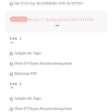
Der EVO-Typ: KLEOPATRA VON ÄGYPTEN
Woche 2: Königsthema DIE GÖTTIN
No Label
TAG 1
Aufgabe des Tages
Deine EVOtypen Herausforderung heute
Reflexions PDF
TAG 2
Aufgabe des Tages
Deine EVOtypen Herausforderung heute