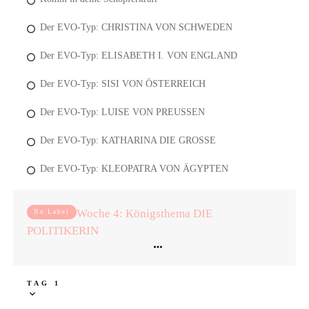
Der EVO-Typ: CHRISTINA VON SCHWEDEN
Der EVO-Typ: ELISABETH I. VON ENGLAND
Der EVO-Typ: SISI VON ÖSTERREICH
Der EVO-Typ: LUISE VON PREUSSEN
Der EVO-Typ: KATHARINA DIE GROSSE
Der EVO-Typ: KLEOPATRA VON ÄGYPTEN
Woche 4: Königsthema DIE
No Label
POLITIKERIN
TAG 1