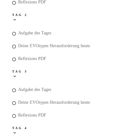
Reflexions PDF
TAG 2
Aufgabe des Tages
Deine EVOtypen Herausforderung heute
Reflexions PDF
TAG 3
Aufgabe des Tages
Deine EVOtypen Herausforderung heute
Reflexions PDF
TAG 4