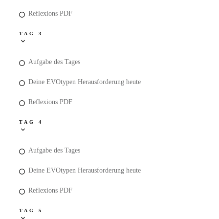
Reflexions PDF
TAG 3
Aufgabe des Tages
Deine EVOtypen Herausforderung heute
Reflexions PDF
TAG 4
Aufgabe des Tages
Deine EVOtypen Herausforderung heute
Reflexions PDF
TAG 5