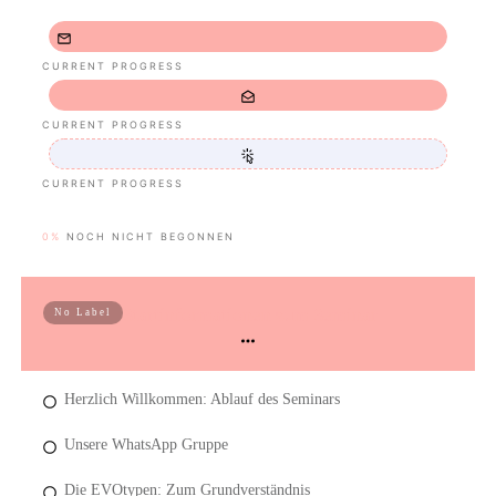
CURRENT PROGRESS
CURRENT PROGRESS
CURRENT PROGRESS
0%
NOCH NICHT BEGONNEN
Startinformationen zum Seminar
No Label
Herzlich Willkommen: Ablauf des Seminars
Unsere WhatsApp Gruppe
Die EVOtypen: Zum Grundverständnis