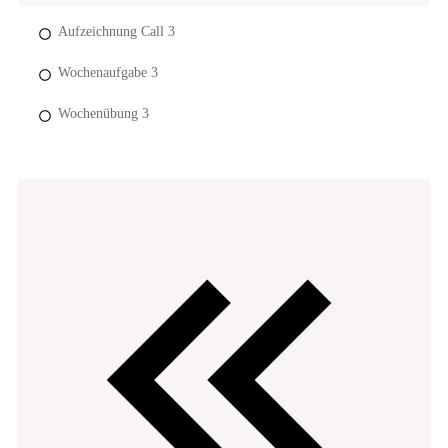
Aufzeichnung Call 3
Wochenaufgabe 3
Wochenübung 3