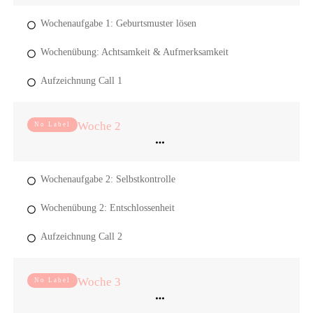
Wochenaufgabe 1: Geburtsmuster lösen
Wochenübung: Achtsamkeit & Aufmerksamkeit
Aufzeichnung Call 1
Woche 2
No Label
Wochenaufgabe 2: Selbstkontrolle
Wochenübung 2: Entschlossenheit
Aufzeichnung Call 2
Woche 3
No Label