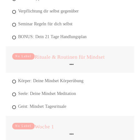
Verpflichtung dir selbst gegenüber
Seminar Regeln für dich selbst
BONUS: Dein 21 Tage Handlungsplan
Rituale & Routinen für Mindset
No Label
Körper: Deine Mindset Körperübung
Seele: Deine Mindset Meditation
Geist: Mindset Tagesrituale
Woche 1
No Label