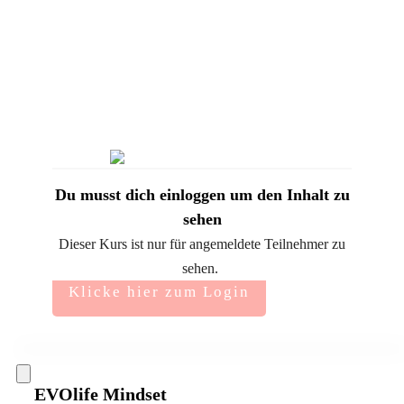
Du musst dich einloggen um den Inhalt zu
sehen
Dieser Kurs ist nur für angemeldete Teilnehmer zu
sehen.
Klicke hier zum Login
EVOlife Mindset