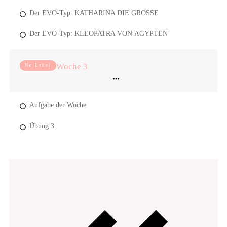
Der EVO-Typ: KATHARINA DIE GROSSE
Der EVO-Typ: KLEOPATRA VON ÄGYPTEN
Woche 3
No Label
Aufgabe der Woche
Übung 3