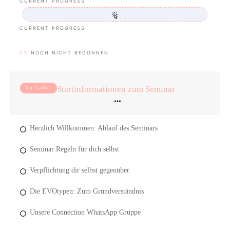
CURRENT PROGRESS
CURRENT PROGRESS
0%
NOCH NICHT BEGONNEN
Startinformationen zum Seminar
No Label
Herzlich Willkommen: Ablauf des Seminars
Seminar Regeln für dich selbst
Verpflichtung dir selbst gegenüber
Die EVOtypen: Zum Grundverständnis
Unsere Connection WhatsApp Gruppe