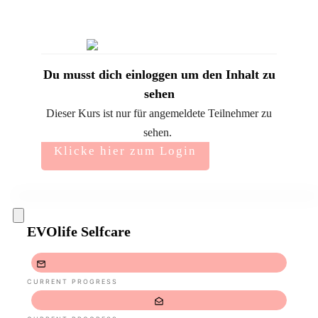
Du musst dich einloggen um den Inhalt zu
sehen
Dieser Kurs ist nur für angemeldete Teilnehmer zu
sehen.
Klicke hier zum Login
EVOlife Selfcare
CURRENT PROGRESS