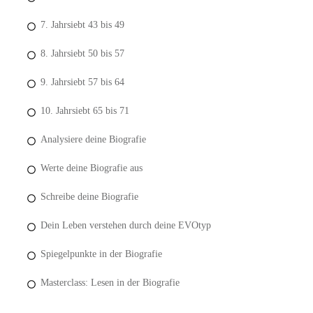
7. Jahrsiebt 43 bis 49
8. Jahrsiebt 50 bis 57
9. Jahrsiebt 57 bis 64
10. Jahrsiebt 65 bis 71
Analysiere deine Biografie
Werte deine Biografie aus
Schreibe deine Biografie
Dein Leben verstehen durch deine EVOtyp
Spiegelpunkte in der Biografie
Masterclass: Lesen in der Biografie