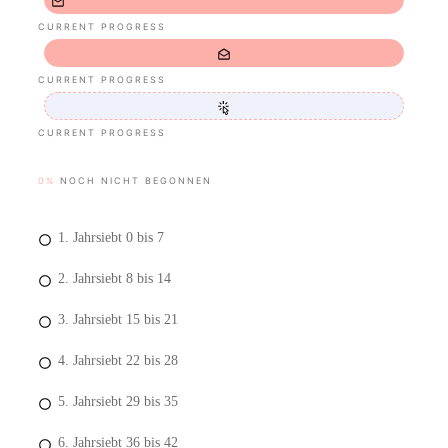
CURRENT PROGRESS
CURRENT PROGRESS
CURRENT PROGRESS
0%
NOCH NICHT BEGONNEN
1. Jahrsiebt 0 bis 7
2. Jahrsiebt 8 bis 14
3. Jahrsiebt 15 bis 21
4. Jahrsiebt 22 bis 28
5. Jahrsiebt 29 bis 35
6. Jahrsiebt 36 bis 42