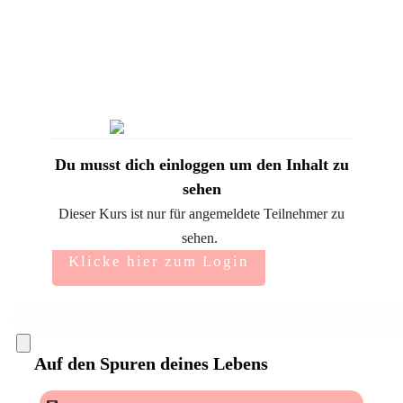
Du musst dich einloggen um den Inhalt zu
sehen
Dieser Kurs ist nur für angemeldete Teilnehmer zu
sehen.
Klicke hier zum Login
Auf den Spuren deines Lebens