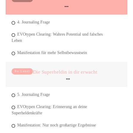
4. Journaling Frage
EVOtypen Clearing: Wahres Potential und falsches
Leben
Manifestation für mehr Selbstbewusstsein
Die Superheldin in dir erwacht
No Label
5. Journaling Frage
EVOtypen Clearing: Erinnerung an deine
Superheldenkräfte
Manifestation: Nur noch großartige Ergebnisse