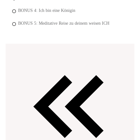
BONUS 4: Ich bin eine Königin
BONUS 5: Meditative Reise zu deinem weisen ICH