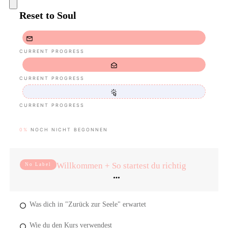
Reset to Soul
CURRENT PROGRESS
CURRENT PROGRESS
CURRENT PROGRESS
0%
NOCH NICHT BEGONNEN
Willkommen + So startest du richtig
No Label
Was dich in "Zurück zur Seele" erwartet
Wie du den Kurs verwendest