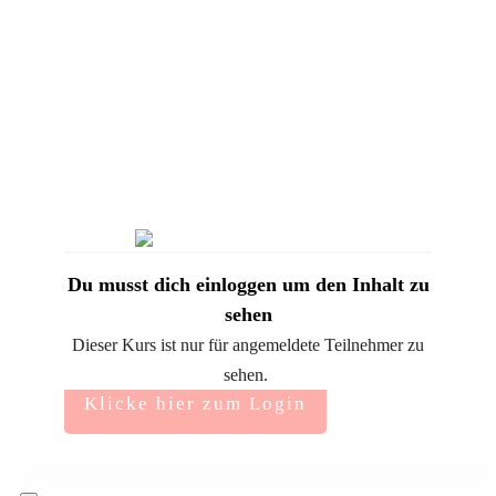
Du musst dich einloggen um den Inhalt zu
sehen
Dieser Kurs ist nur für angemeldete Teilnehmer zu
sehen.
Klicke hier zum Login