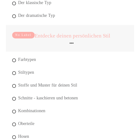
Der klassische Typ
Der dramatische Typ
Entdecke deinen persönlichen Stil
No Label
Farbtypen
Stiltypen
Stoffe und Muster für deinen Stil
Schnitte - kaschieren und betonen
Kombinationen
Oberteile
Hosen