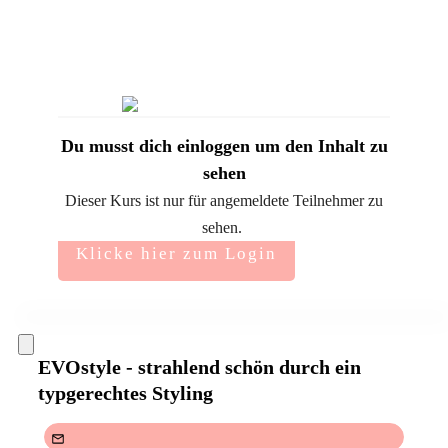
Du musst dich einloggen um den Inhalt zu
sehen
Dieser Kurs ist nur für angemeldete Teilnehmer zu
sehen.
Klicke hier zum Login
EVOstyle - strahlend schön durch ein
typgerechtes Styling