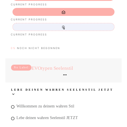
CURRENT PROGRESS
CURRENT PROGRESS
CURRENT PROGRESS
0%
NOCH NICHT BEGONNEN
EVOtypen Seelenstil
No Label
LEBE DEINEN WAHREN SEELENSTIL JETZT
Willkommen zu deinem wahren Stil
Lebe deinen wahren Seelenstil JETZT