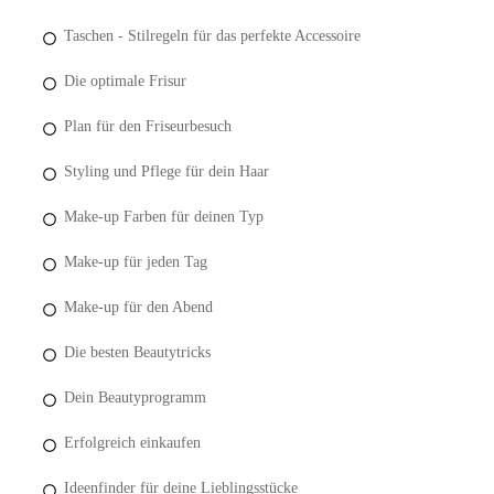
Taschen - Stilregeln für das perfekte Accessoire
Die optimale Frisur
Plan für den Friseurbesuch
Styling und Pflege für dein Haar
Make-up Farben für deinen Typ
Make-up für jeden Tag
Make-up für den Abend
Die besten Beautytricks
Dein Beautyprogramm
Erfolgreich einkaufen
Ideenfinder für deine Lieblingsstücke