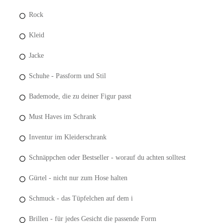
Rock
Kleid
Jacke
Schuhe - Passform und Stil
Bademode, die zu deiner Figur passt
Must Haves im Schrank
Inventur im Kleiderschrank
Schnäppchen oder Bestseller - worauf du achten solltest
Gürtel - nicht nur zum Hose halten
Schmuck - das Tüpfelchen auf dem i
Brillen - für jedes Gesicht die passende Form