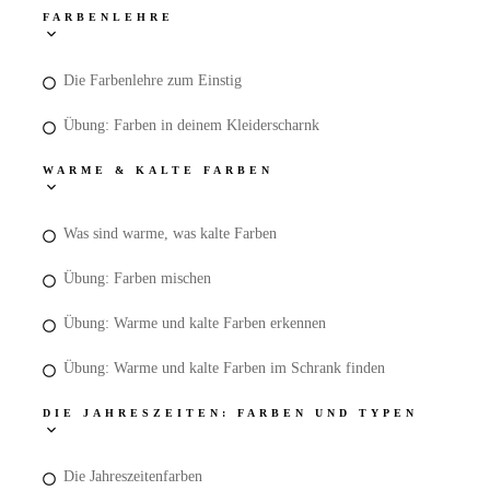
FARBENLEHRE
Die Farbenlehre zum Einstig
Übung: Farben in deinem Kleiderscharnk
WARME & KALTE FARBEN
Was sind warme, was kalte Farben
Übung: Farben mischen
Übung: Warme und kalte Farben erkennen
Übung: Warme und kalte Farben im Schrank finden
DIE JAHRESZEITEN: FARBEN UND TYPEN
Die Jahreszeitenfarben