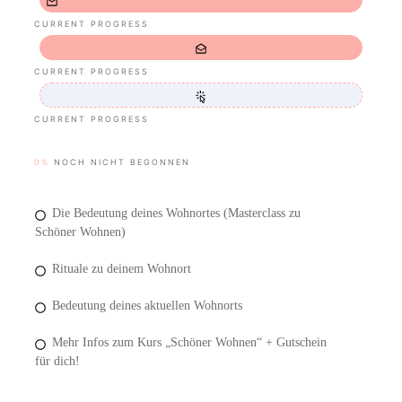
CURRENT PROGRESS
CURRENT PROGRESS
CURRENT PROGRESS
0%
NOCH NICHT BEGONNEN
Die Bedeutung deines Wohnortes (Masterclass zu
Schöner Wohnen)
Rituale zu deinem Wohnort
Bedeutung deines aktuellen Wohnorts
Mehr Infos zum Kurs „Schöner Wohnen“ + Gutschein
für dich!