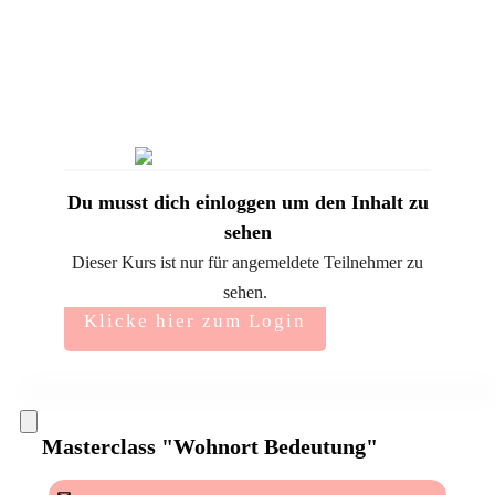
Du musst dich einloggen um den Inhalt zu
sehen
Dieser Kurs ist nur für angemeldete Teilnehmer zu
sehen.
Klicke hier zum Login
Masterclass "Wohnort Bedeutung"