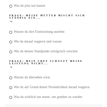
Was du jetzt tun kannst
FRAGE: MEINE MUTTER MISCHT SICH
STÄNDIG EIN...
Warum du ihre Einmischung anziehst
Wie du darauf reagierst und warum
Wie du deinen Standpunkt erfolgreich vertrittst
FRAGE: MEIN CHEF SCHÄTZT MEINE
LEISTUNG NICHT...
Warum du übersehen wirst
Wie du auf Grund deiner Persönlichkeit darauf reagierst
Was du wirklich tun musst, um gesehen zu werden