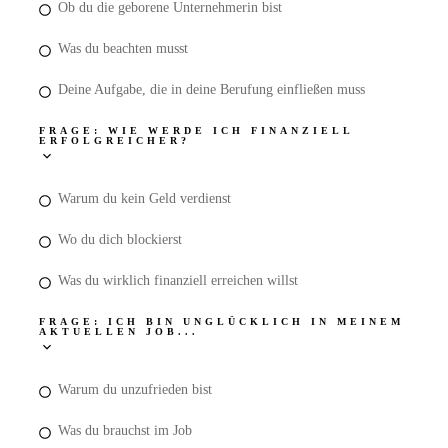
Ob du die geborene Unternehmerin bist
Was du beachten musst
Deine Aufgabe, die in deine Berufung einfließen muss
FRAGE: WIE WERDE ICH FINANZIELL
ERFOLGREICHER?
Warum du kein Geld verdienst
Wo du dich blockierst
Was du wirklich finanziell erreichen willst
FRAGE: ICH BIN UNGLÜCKLICH IN MEINEM
AKTUELLEN JOB...
Warum du unzufrieden bist
Was du brauchst im Job