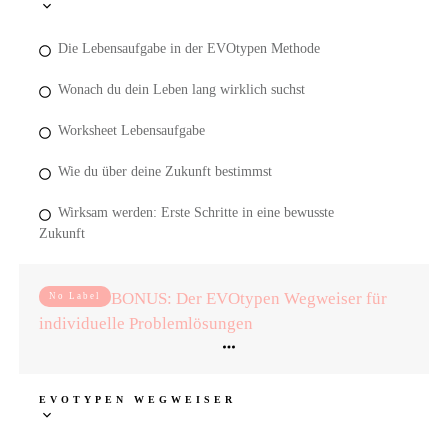
Die Lebensaufgabe in der EVOtypen Methode
Wonach du dein Leben lang wirklich suchst
Worksheet Lebensaufgabe
Wie du über deine Zukunft bestimmst
Wirksam werden: Erste Schritte in eine bewusste
Zukunft
BONUS: Der EVOtypen Wegweiser für
No Label
individuelle Problemlösungen
EVOTYPEN WEGWEISER