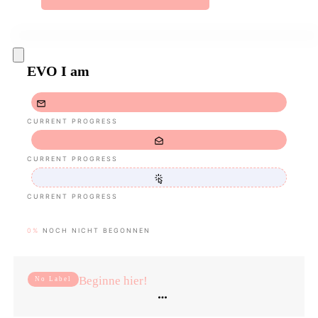
EVO I am
CURRENT PROGRESS
CURRENT PROGRESS
CURRENT PROGRESS
0%
NOCH NICHT BEGONNEN
Beginne hier!
No Label