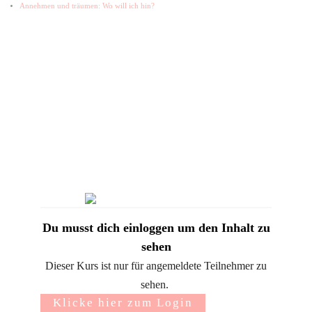
Annehmen und träumen: Wo will ich hin?
Du musst dich einloggen um den Inhalt zu
sehen
Dieser Kurs ist nur für angemeldete Teilnehmer zu
sehen.
Klicke hier zum Login