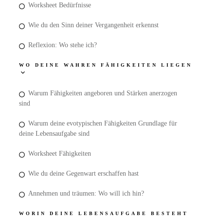
Worksheet Bedürfnisse
Wie du den Sinn deiner Vergangenheit erkennst
Reflexion: Wo stehe ich?
WO DEINE WAHREN FÄHIGKEITEN LIEGEN
Warum Fähigkeiten angeboren und Stärken anerzogen
sind
Warum deine evotypischen Fähigkeiten Grundlage für
deine Lebensaufgabe sind
Worksheet Fähigkeiten
Wie du deine Gegenwart erschaffen hast
Annehmen und träumen: Wo will ich hin?
WORIN DEINE LEBENSAUFGABE BESTEHT