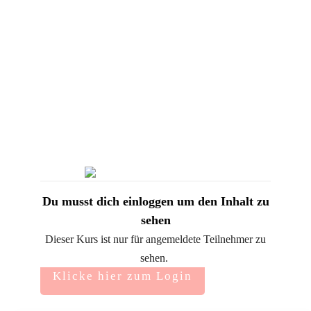
Du musst dich einloggen um den Inhalt zu
sehen
Dieser Kurs ist nur für angemeldete Teilnehmer zu
sehen.
Klicke hier zum Login