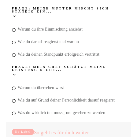
FRAGE: MEINE MUTTER MISCHT SICH
STÄNDIG EIN...
Warum du ihre Einmischung anziehst
Wie du darauf reagierst und warum
Wie du deinen Standpunkt erfolgreich vertrittst
FRAGE: MEIN CHEF SCHÄTZT MEINE
LEISTUNG NICHT...
Warum du übersehen wirst
Wie du auf Grund deiner Persönlichkeit darauf reagierst
Was du wirklich tun musst, um gesehen zu werden
So geht es für dich weiter
No Label