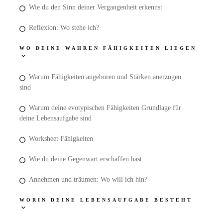
Wie du den Sinn deiner Vergangenheit erkennst
Reflexion: Wo stehe ich?
WO DEINE WAHREN FÄHIGKEITEN LIEGEN
Warum Fähigkeiten angeboren und Stärken anerzogen
sind
Warum deine evotypischen Fähigkeiten Grundlage für
deine Lebensaufgabe sind
Worksheet Fähigkeiten
Wie du deine Gegenwart erschaffen hast
Annehmen und träumen: Wo will ich hin?
WORIN DEINE LEBENSAUFGABE BESTEHT