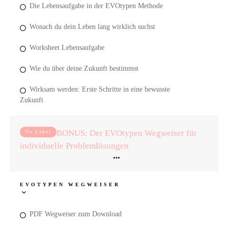
Die Lebensaufgabe in der EVOtypen Methode
Wonach du dein Leben lang wirklich suchst
Worksheet Lebensaufgabe
Wie du über deine Zukunft bestimmst
Wirksam werden: Erste Schritte in eine bewusste
Zukunft
BONUS: Der EVOtypen Wegweiser für
No Label
individuelle Problemlösungen
EVOTYPEN WEGWEISER
PDF Wegweiser zum Download