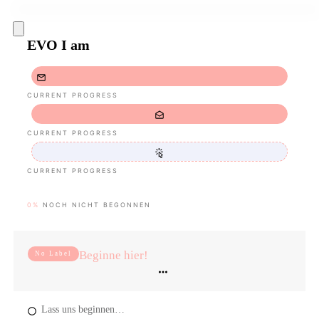
EVO I am
CURRENT PROGRESS
CURRENT PROGRESS
CURRENT PROGRESS
0%
NOCH NICHT BEGONNEN
Beginne hier!
No Label
Lass uns beginnen…