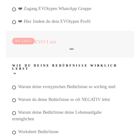
❤️ Zugang EVOtypen WhatsApp Gruppe
👑 Hier findest du dein EVOtypen Profil
EVO I am
No Label
WIE DU DEINE BEDÜRFNISSE WIRKLICH
LEBST
Warum deine evotypischen Bedürfnisse so wichtig sind
Warum du deine Bedürfnisse so oft NEGATIV lebst
Warum deine Bedürfnisse deine Lebensaufgabe
ermöglichen
Worksheet Bedürfnisse