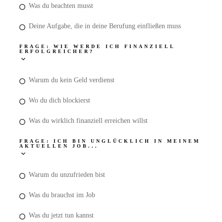
Was du beachten musst
Deine Aufgabe, die in deine Berufung einfließen muss
FRAGE: WIE WERDE ICH FINANZIELL
ERFOLGREICHER?
Warum du kein Geld verdienst
Wo du dich blockierst
Was du wirklich finanziell erreichen willst
FRAGE: ICH BIN UNGLÜCKLICH IN MEINEM
AKTUELLEN JOB...
Warum du unzufrieden bist
Was du brauchst im Job
Was du jetzt tun kannst