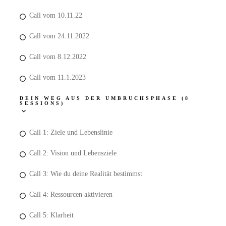
Call vom 10.11.22
Call vom 24.11.2022
Call vom 8.12.2022
Call vom 11.1.2023
DEIN WEG AUS DER UMBRUCHSPHASE (8
SESSIONS)
Call 1: Ziele und Lebenslinie
Call 2: Vision und Lebensziele
Call 3: Wie du deine Realität bestimmst
Call 4: Ressourcen aktivieren
Call 5: Klarheit