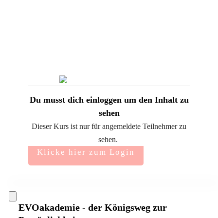
Du musst dich einloggen um den Inhalt zu
sehen
Dieser Kurs ist nur für angemeldete Teilnehmer zu
sehen.
Klicke hier zum Login
EVOakademie - der Königsweg zur