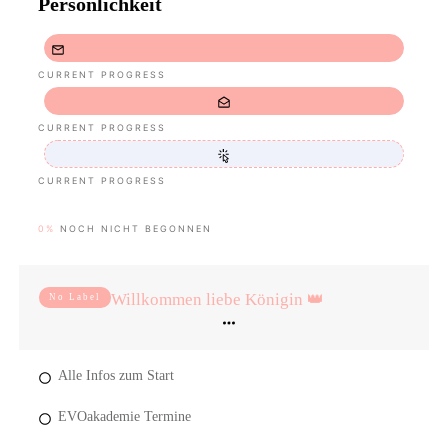
Persönlichkeit
CURRENT PROGRESS
CURRENT PROGRESS
CURRENT PROGRESS
0%
NOCH NICHT BEGONNEN
Willkommen liebe Königin 👑
No Label
Alle Infos zum Start
EVOakademie Termine