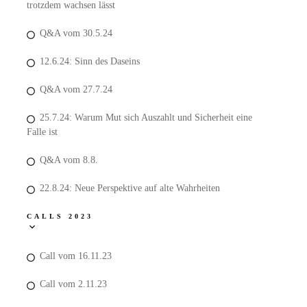
trotzdem wachsen lässt
Q&A vom 30.5.24
12.6.24: Sinn des Daseins
Q&A vom 27.7.24
25.7.24: Warum Mut sich Auszahlt und Sicherheit eine
Falle ist
Q&A vom 8.8.
22.8.24: Neue Perspektive auf alte Wahrheiten
CALLS 2023
Call vom 16.11.23
Call vom 2.11.23