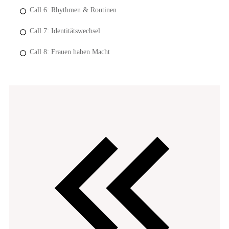
Call 6: Rhythmen & Routinen
Call 7: Identitätswechsel
Call 8: Frauen haben Macht