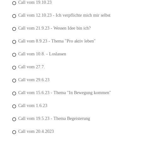
Call vom 19.10.23
Call vom 12.10.23 - Ich verpflichte mich mir selbst
Call vom 21.9.23 - Wessen Idee bin ich?
Call vom 8.9.23 - Thema "Pro aktiv leben"
Call vom 10.8. - Loslassen
Call vom 27.7.
Call vom 29.6.23
Call vom 15.6.23 - Thema "In Bewegung kommen"
Call vom 1.6.23
Call vom 19.5.23 - Thema Begeisterung
Call vom 20.4.2023