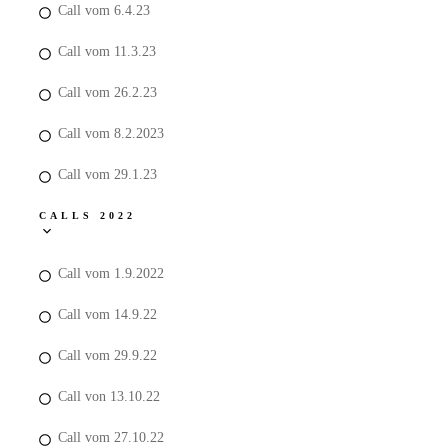
Call vom 6.4.23
Call vom 11.3.23
Call vom 26.2.23
Call vom 8.2.2023
Call vom 29.1.23
CALLS 2022
Call vom 1.9.2022
Call vom 14.9.22
Call vom 29.9.22
Call von 13.10.22
Call vom 27.10.22