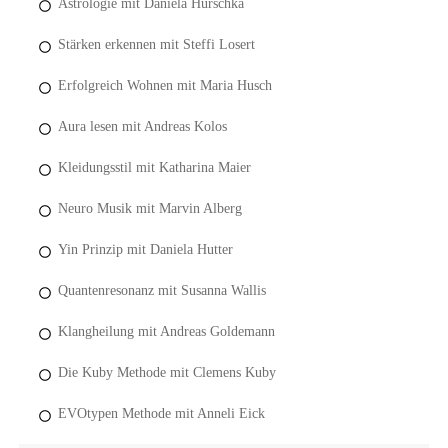
Astrologie mit Daniela Hurschka
Stärken erkennen mit Steffi Losert
Erfolgreich Wohnen mit Maria Husch
Aura lesen mit Andreas Kolos
Kleidungsstil mit Katharina Maier
Neuro Musik mit Marvin Alberg
Yin Prinzip mit Daniela Hutter
Quantenresonanz mit Susanna Wallis
Klangheilung mit Andreas Goldemann
Die Kuby Methode mit Clemens Kuby
EVOtypen Methode mit Anneli Eick