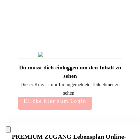
Du musst dich einloggen um den Inhalt zu
sehen
Dieser Kurs ist nur für angemeldete Teilnehmer zu
sehen.
Klicke hier zum Login
PREMIUM ZUGANG Lebensplan Online-