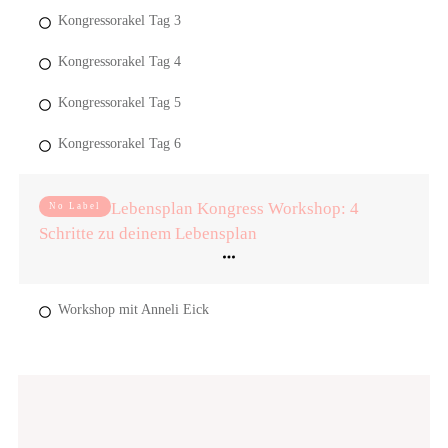
Kongressorakel Tag 3
Kongressorakel Tag 4
Kongressorakel Tag 5
Kongressorakel Tag 6
Lebensplan Kongress Workshop: 4
No Label
Schritte zu deinem Lebensplan
Workshop mit Anneli Eick