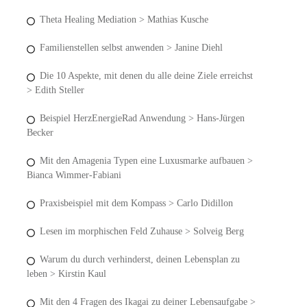
Theta Healing Mediation > Mathias Kusche
Familienstellen selbst anwenden > Janine Diehl
Die 10 Aspekte, mit denen du alle deine Ziele erreichst
> Edith Steller
Beispiel HerzEnergieRad Anwendung > Hans-Jürgen
Becker
Mit den Amagenia Typen eine Luxusmarke aufbauen >
Bianca Wimmer-Fabiani
Praxisbeispiel mit dem Kompass > Carlo Didillon
Lesen im morphischen Feld Zuhause > Solveig Berg
Warum du durch verhinderst, deinen Lebensplan zu
leben > Kirstin Kaul
Mit den 4 Fragen des Ikagai zu deiner Lebensaufgabe >