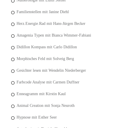
Numerologie mit Edith Steller
Familienstellen mit Janine Diehl
Herz.Energie.Rad mit Hans-Jürgen Becker
Amagenia Typen mit Bianca Wimmer-Fabiani
Didillon Kompass mit Carlo Didillon
Morphisches Feld mit Solveig Berg
Gesichter lesen mit Wendelin Niederberger
Farbcode Analyse mit Carmen Duffner
Enneagramm mit Kirstin Kaul
Animal Creation mit Sonja Neuroth
Hypnose mit Esther Seer