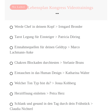
Lebensplan Kongress Videotrainings
No Label
Werde Chef in deinem Kopf > Irmgard Bronder
Tarot Legung für Einsteiger > Patricia Döring
Einnahmequellen für deinen Geldtyp > Marco
Lachmann-Anke
Chakren Blockaden durchtesten > Stefanie Bruns
Eintauchen in das Human Design > Katharina Walter
Welcher Ton Typ bist du? > Josua Kohberg
Herzöffnung einleiten > Petra Herz
Schlank und gesund in den Tag durch dein Frühstück >
Claudia Nichterl