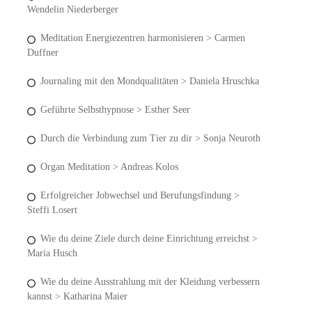
Wendelin Niederberger
Meditation Energiezentren harmonisieren > Carmen
Duffner
Journaling mit den Mondqualitäten > Daniela Hruschka
Geführte Selbsthypnose > Esther Seer
Durch die Verbindung zum Tier zu dir > Sonja Neuroth
Organ Meditation > Andreas Kolos
Erfolgreicher Jobwechsel und Berufungsfindung >
Steffi Losert
Wie du deine Ziele durch deine Einrichtung erreichst >
Maria Husch
Wie du deine Ausstrahlung mit der Kleidung verbessern
kannst > Katharina Maier