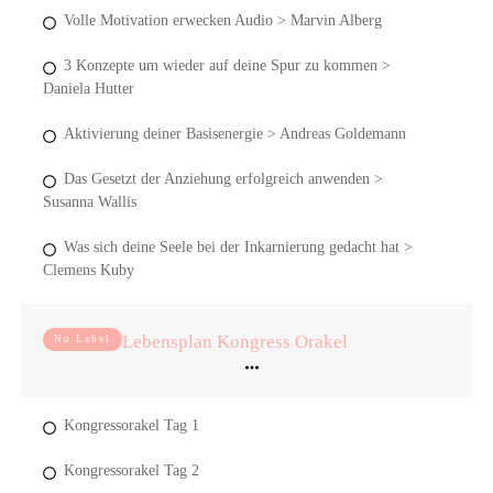
Volle Motivation erwecken Audio > Marvin Alberg
3 Konzepte um wieder auf deine Spur zu kommen >
Daniela Hutter
Aktivierung deiner Basisenergie > Andreas Goldemann
Das Gesetzt der Anziehung erfolgreich anwenden >
Susanna Wallis
Was sich deine Seele bei der Inkarnierung gedacht hat >
Clemens Kuby
Lebensplan Kongress Orakel
No Label
Kongressorakel Tag 1
Kongressorakel Tag 2