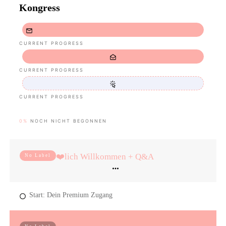
Kongress
CURRENT PROGRESS
CURRENT PROGRESS
CURRENT PROGRESS
0%
NOCH NICHT BEGONNEN
❤️lich Willkommen + Q&A
No Label
Start: Dein Premium Zugang