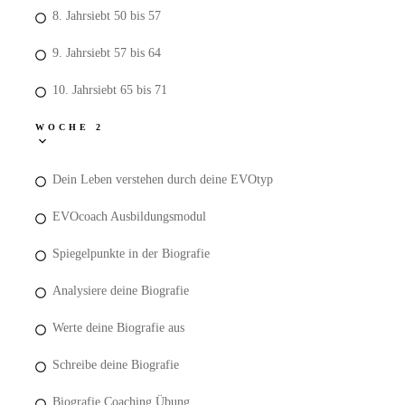
8. Jahrsiebt 50 bis 57
9. Jahrsiebt 57 bis 64
10. Jahrsiebt 65 bis 71
WOCHE 2
Dein Leben verstehen durch deine EVOtyp
EVOcoach Ausbildungsmodul
Spiegelpunkte in der Biografie
Analysiere deine Biografie
Werte deine Biografie aus
Schreibe deine Biografie
Biografie Coaching Übung