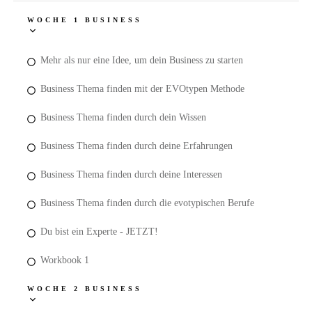
WOCHE 1 BUSINESS
Mehr als nur eine Idee, um dein Business zu starten
Business Thema finden mit der EVOtypen Methode
Business Thema finden durch dein Wissen
Business Thema finden durch deine Erfahrungen
Business Thema finden durch deine Interessen
Business Thema finden durch die evotypischen Berufe
Du bist ein Experte - JETZT!
Workbook 1
WOCHE 2 BUSINESS