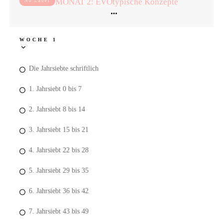
MONAT 2: EVOtypische Konzepte
No Label
WOCHE 1
Die Jahrsiebte schriftlich
1. Jahrsiebt 0 bis 7
2. Jahrsiebt 8 bis 14
3. Jahrsiebt 15 bis 21
4. Jahrsiebt 22 bis 28
5. Jahrsiebt 29 bis 35
6. Jahrsiebt 36 bis 42
7. Jahrsiebt 43 bis 49