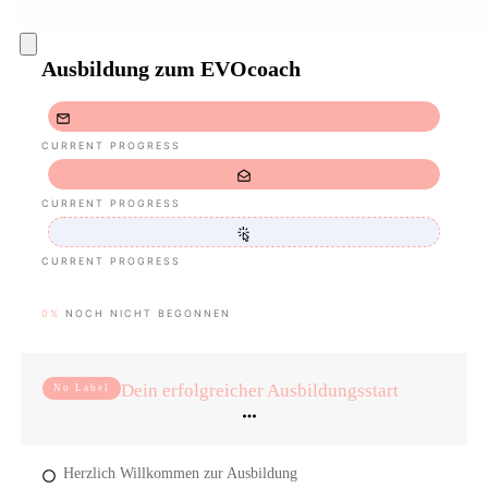
Ausbildung zum EVOcoach
CURRENT PROGRESS
CURRENT PROGRESS
CURRENT PROGRESS
0%
NOCH NICHT BEGONNEN
Dein erfolgreicher Ausbildungsstart
No Label
Herzlich Willkommen zur Ausbildung