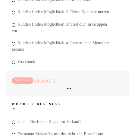
Kunden finden Möglichkeit 2: Deine Kontakte nutzen
Kunden finden Möglichkeit 3: Stell dich in Gruppen
vor
Kunden finden Möglichkeit 4: Lernen neue Menschen
kennen
Workbook
MONAT 6
No Label
WOCHE 7 BUSINESS
Geld - Fluch oder Segen im Verkauf?
Entspannt Verkaufen mit der richtigen Einstellung