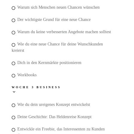
Warum sich Menschen neuen Chancen wünschen
Der wichtigste Grund für eine neue Chance
Warum du keine verbesserten Angebote machen solltest
Wie du eine neue Chance für deine Wunschkunden
kreierst
Dich in den Kernmärkte positionieren
Workbooks
WOCHE 3 BUSINESS
Wie du dein ureigenes Konzept entwickelst
Deine Geschichte: Das Heldenreise Konzept
Entwickle ein Freebie, das Interessenten zu Kunden