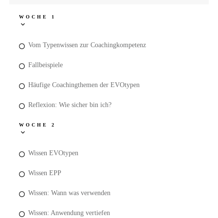
WOCHE 1
Vom Typenwissen zur Coachingkompetenz
Fallbeispiele
Häufige Coachingthemen der EVOtypen
Reflexion: Wie sicher bin ich?
WOCHE 2
Wissen EVOtypen
Wissen EPP
Wissen: Wann was verwenden
Wissen: Anwendung vertiefen