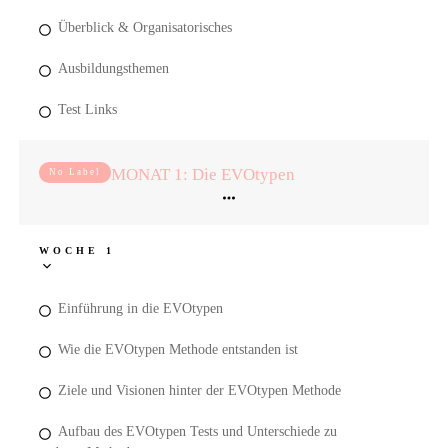
Überblick & Organisatorisches
Ausbildungsthemen
Test Links
MONAT 1: Die EVOtypen
No Label
WOCHE 1
Einführung in die EVOtypen
Wie die EVOtypen Methode entstanden ist
Ziele und Visionen hinter der EVOtypen Methode
Aufbau des EVOtypen Tests und Unterschiede zu