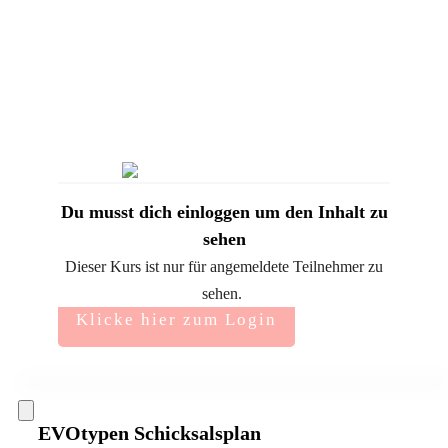
Du musst dich einloggen um den Inhalt zu
sehen
Dieser Kurs ist nur für angemeldete Teilnehmer zu
sehen.
Klicke hier zum Login
EVOtypen Schicksalsplan