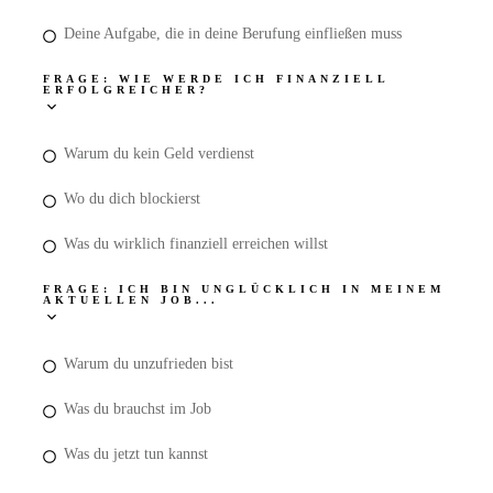
Deine Aufgabe, die in deine Berufung einfließen muss
FRAGE: WIE WERDE ICH FINANZIELL
ERFOLGREICHER?
Warum du kein Geld verdienst
Wo du dich blockierst
Was du wirklich finanziell erreichen willst
FRAGE: ICH BIN UNGLÜCKLICH IN MEINEM
AKTUELLEN JOB...
Warum du unzufrieden bist
Was du brauchst im Job
Was du jetzt tun kannst