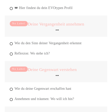
👑 Hier findest du dein EVOtypen Profil
Deine Vergangenheit annehmen
No Label
Wie du den Sinn deiner Vergangenheit erkennst
Reflexion: Wo stehe ich?
Deine Gegenwart verstehen
No Label
Wie du deine Gegenwart erschaffen hast
Annehmen und träumen: Wo will ich hin?