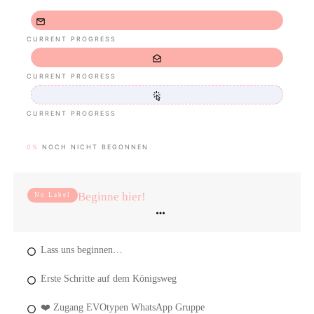
CURRENT PROGRESS
CURRENT PROGRESS
CURRENT PROGRESS
0%
NOCH NICHT BEGONNEN
Beginne hier!
No Label
Lass uns beginnen…
Erste Schritte auf dem Königsweg
❤️ Zugang EVOtypen WhatsApp Gruppe